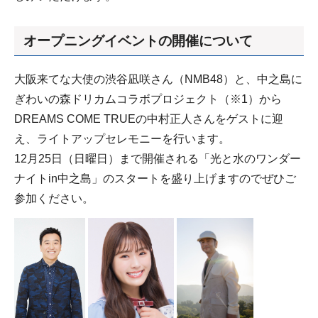
オープニングイベントの開催について
大阪来てな大使の渋谷凪咲さん（NMB48）と、中之島に
ぎわいの森ドリカムコラボプロジェクト（※1）から
DREAMS COME TRUEの中村正人さんをゲストに迎
え、ライトアップセレモニーを行います。
12月25日（日曜日）まで開催される「光と水のワンダー
ナイトin中之島」のスタートを盛り上げますのでぜひご
参加ください。