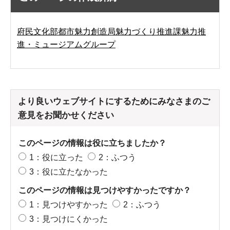
府民文化部都市魅力創造局魅力づくり推進課魅力推
進・ミュージアムグループ
より良いウェブサイトにするためにみなさまのご
意見をお聞かせください
このページの情報は役に立ちましたか？
1：役に立った
2：ふつう
3：役に立たなかった
このページの情報は見つけやすかったですか？
1：見つけやすかった
2：ふつう
3：見つけにくかった