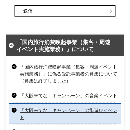
「国内旅行消費喚起事業（集客・周遊
イベント実施業務）」について
「国内旅行消費喚起事業（集客・周遊イベント
実施業務）」に係る受託事業者の募集について
（募集は終了しました）
「大阪来てな！キャンペーン」の音楽イベント
「大阪来てな！キャンペーン」の街遊びイベン
ト