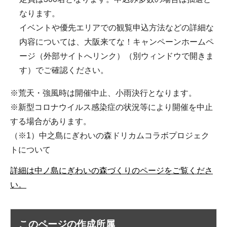
なります。
イベントや優先エリアでの観覧申込方法などの詳細な
内容については、大阪来てな！キャンペーンホームペ
ージ（外部サイトへリンク）（別ウィンドウで開きま
す）でご確認ください。
※荒天・強風時は開催中止、小雨決行となります。
※新型コロナウイルス感染症の状況等により開催を中止
する場合があります。
（※1）中之島にぎわいの森ドリカムコラボプロジェク
トについて
詳細は中ノ島にぎわいの森づくりのページをご覧くださ
い。
このページの作成所属