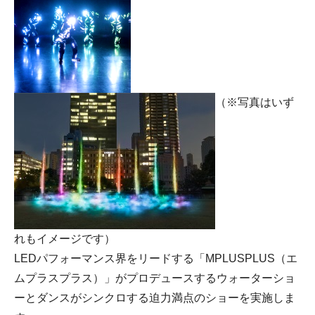
（※写真はいず
れもイメージです）
LEDパフォーマンス界をリードする「MPLUSPLUS（エ
ムプラスプラス）」がプロデュースするウォーターショ
ーとダンスがシンクロする迫力満点のショーを実施しま