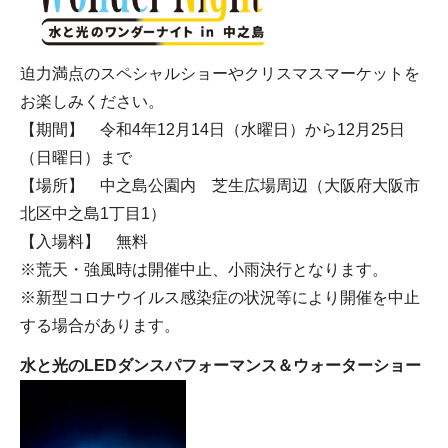
迫力満点のスペシャルショーやクリスマスマーケットを
お楽しみください。
【期間】 令和4年12月14日（水曜日）から12月25日
（日曜日）まで
【場所】 中之島公園内 芝生広場周辺（大阪府大阪市
北区中之島1丁目1）
【入場料】 無料
※荒天・強風時は開催中止、小雨決行となります。
※新型コロナウイルス感染症の状況等により開催を中止
する場合があります。
水と光のLEDダンスパフォーマンス＆ウォーターショー