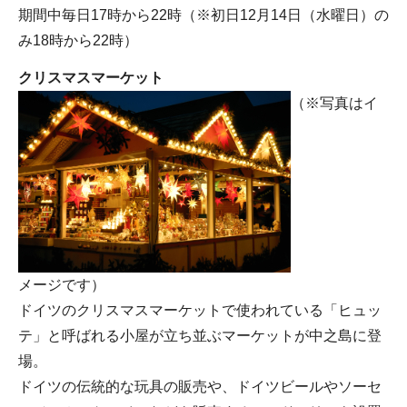
期間中毎日17時から22時（※初日12月14日（水曜日）の
み18時から22時）
クリスマスマーケット
（※写真はイ
メージです）
ドイツのクリスマスマーケットで使われている「ヒュッ
テ」と呼ばれる小屋が立ち並ぶマーケットが中之島に登
場。
ドイツの伝統的な玩具の販売や、ドイツビールやソーセ