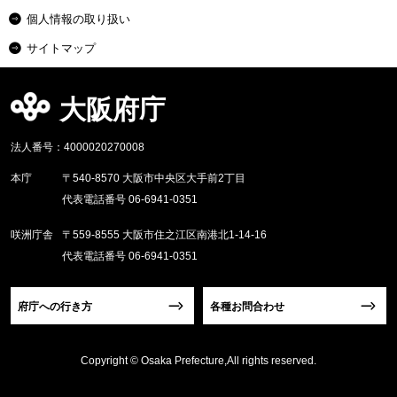
個人情報の取り扱い
サイトマップ
大阪府庁
法人番号：4000020270008
本庁
〒540-8570 大阪市中央区大手前2丁目
代表電話番号 06-6941-0351
咲洲庁舎
〒559-8555 大阪市住之江区南港北1-14-16
代表電話番号 06-6941-0351
府庁への行き方
各種お問合わせ
Copyright © Osaka Prefecture,All rights reserved.