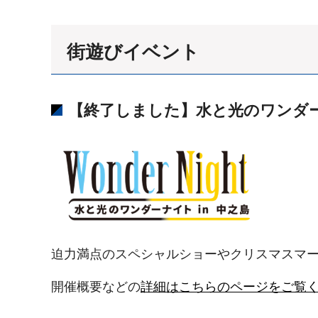
街遊びイベント
【終了しました】水と光のワンダーナ
迫力満点のスペシャルショーやクリスマスマ
開催概要などの
詳細はこちらのページをご覧