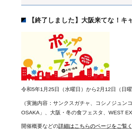
【終了しました】大阪来てな！キャ
令和5年1月25日（水曜日）から2月12日（
（実施内容：サンクスガチャ、コシノジュンコプロ
OSAKA」、大阪・冬の食フェスタ、WEST 
開催概要などの
詳細はこちらのページをご覧