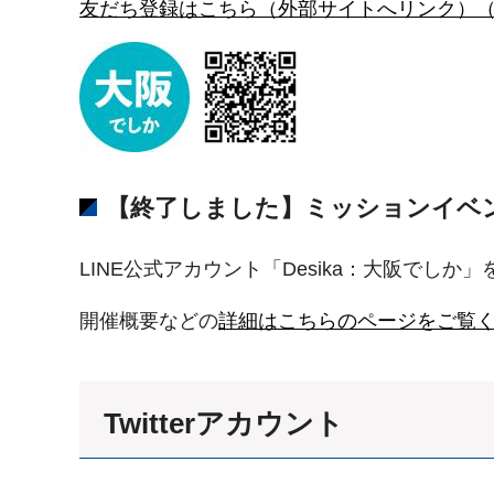
友だち登録はこちら（外部サイトへリンク）
【終了しました】ミッションイベ
LINE公式アカウント「Desika：大阪でし
開催概要などの
詳細はこちらのページをご覧
Twitterアカウント