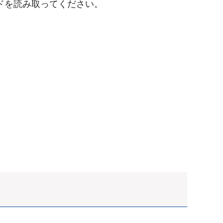
ドを読み取ってください。