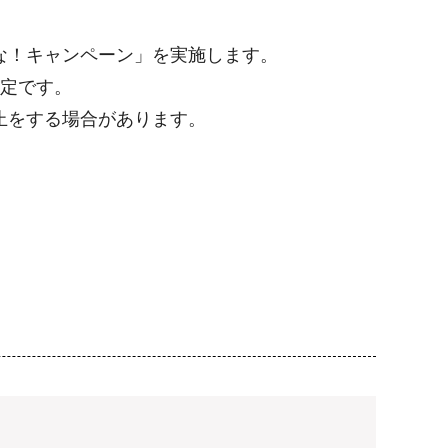
な！キャンペーン」を実施します。
予定です。
止をする場合があります。