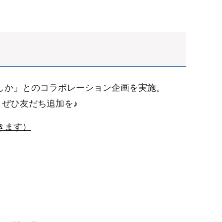
でしか」とのコラボレーション企画を実施。
ぜひ友だち追加を♪
きます）