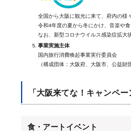
全国から大阪に観光に来て、府内の様
令和4年度の夏から冬にかけ、音楽や
なお、新型コロナウイルス感染症拡大
事業実施主体
国内旅行消費喚起事業実行委員会
（構成団体：大阪府、大阪市、公益財
「大阪来てな！キャンペー
食・アートイベント