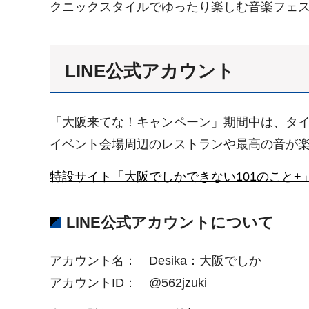
クニックスタイルでゆったり楽しむ音楽フェ
LINE公式アカウント
「大阪来てな！キャンペーン」期間中は、タイム
イベント会場周辺のレストランや最高の音が楽
特設サイト「大阪でしかできない101のこと
LINE公式アカウントについて
アカウント名： Desika：大阪でしか
アカウントID： @562jzuki