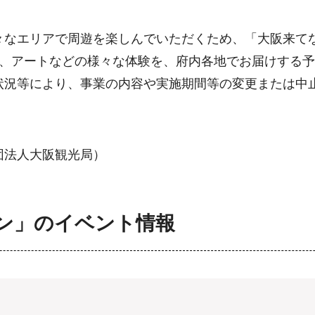
々なエリアで周遊を楽しんでいただくため、「大阪来て
食、アートなどの様々な体験を、府内各地でお届けする
状況等により、事業の内容や実施期間等の変更または中
団法人大阪観光局）
ン」のイベント情報