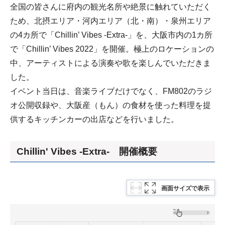
全国の皆さんに府内の観光名所や絶景に触れていただく
ため、北摂エリア・河内エリア（北・南）・泉州エリア
の4カ所で「Chillin’ Vibes -Extra-」を、大阪市内の1カ所
で「Chillin’ Vibes 2022」を開催。極上のロケーションの
中、アーティストによる演奏や歌を楽しんでいただきま
した。
イベント当日は、音楽ライブだけでなく、FM802のラジ
オ公開収録や、大阪産（もん）の食材を使った料理を提
供するキッチンカーの出店などを行いました。
Chillin' Vibes -Extra- 開催概要
画面サイズで表示