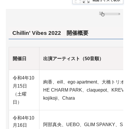
Chillin' Vibes 2022 開催概要
開催日
出演アーティスト（50音順）
令和4年10
絢香、eill、ego apartment、大橋トリオ&
月15日
HE CHARM PARK、claquepot、KREVA
（土曜
kojikoji、Chara
日）
令和4年10
阿部真央、UEBO、GLIM SPANKY、SKY
月16日