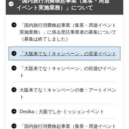
「国内旅行消費喚起事業（集客・周遊
イベント実施業務）」について
「国内旅行消費喚起事業（集客・周遊イベント
実施業務）」に係る受託事業者の募集について
（募集は終了しました）
「大阪来てな！キャンペーン」の音楽イベント
「大阪来てな！キャンペーン」の街遊びイベン
ト
大阪来てな！キャンペーンの食・アートイベン
ト
Desika：大阪でしか ミッションイベント
「国内旅行消費喚起事業（集客・周遊イベント