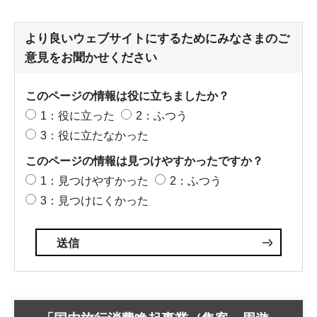
より良いウェブサイトにするためにみなさまのご
意見をお聞かせください
このページの情報は役に立ちましたか？
1：役に立った
2：ふつう
3：役に立たなかった
このページの情報は見つけやすかったですか？
1：見つけやすかった
2：ふつう
3：見つけにくかった