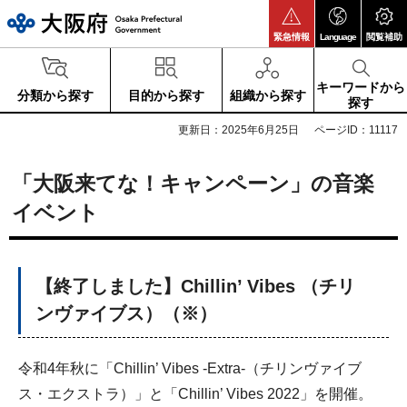
大阪府
緊急情報
Language
閲覧補助
キーワードから
分類から探す
目的から探す
組織から探す
探す
更新日：2025年6月25日
ページID：11117
「大阪来てな！キャンペーン」の音楽
イベント
【終了しました】Chillin’ Vibes （チリ
ンヴァイブス）（※）
令和4年秋に「Chillin’ Vibes -Extra-（チリンヴァイブ
ス・エクストラ）」と「Chillin’ Vibes 2022」を開催。