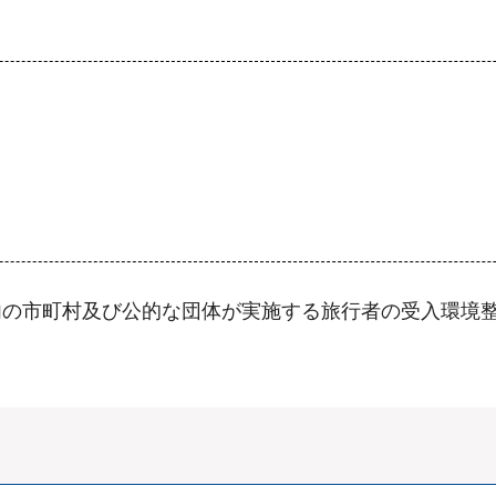
内の市町村及び公的な団体が実施する旅行者の受入環境