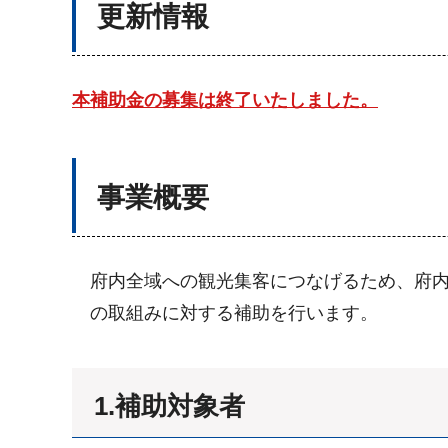
更新情報
本補助金の募集は終了いたしました。
事業概要
府内全域への観光集客につなげるため、府
の取組みに対する補助を行います。
1.補助対象者