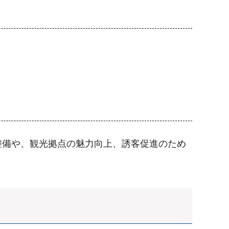
整備や、観光拠点の魅力向上、誘客促進のため