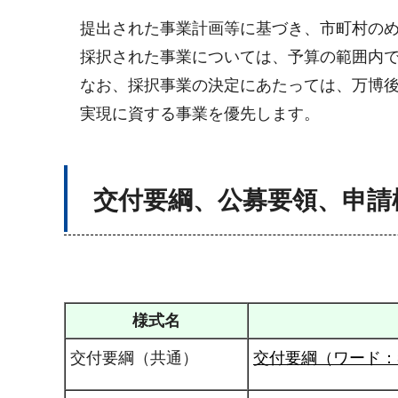
提出された事業計画等に基づき、市町村の
採択された事業については、予算の範囲内
なお、採択事業の決定にあたっては、万博後
実現に資する事業を優先します。
交付要綱、公募要領、申請
様式名
交付要綱（共通）
交付要綱（ワード：3