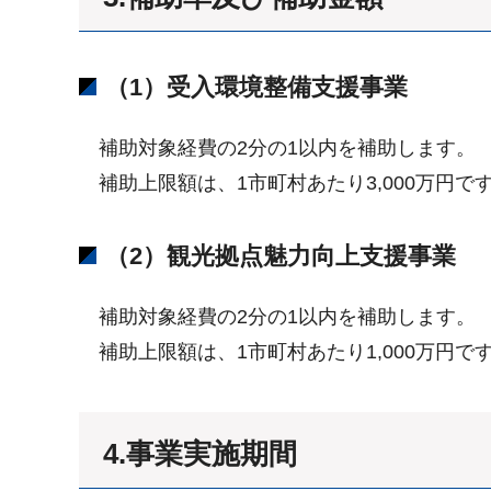
（1）受入環境整備支援事業
補助対象経費の2分の1以内を補助します。
補助上限額は、1市町村あたり3,000万円
（2）観光拠点魅力向上支援事業
補助対象経費の2分の1以内を補助します。
補助上限額は、1市町村あたり1,000万円で
4.事業実施期間