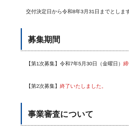
交付決定日から令和8年3月31日までとしま
募集期間
【第1次募集】令和7年5月30日（金曜日）
締
【第2次募集】
終了いたしました。
事業審査について