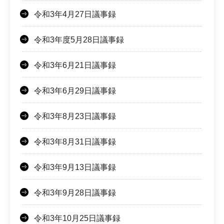
令和3年4月27日議事録
令和3年度5月28日議事録
令和3年6月21日議事録
令和3年6月29日議事録
令和3年8月23日議事録
令和3年8月31日議事録
令和3年9月13日議事録
令和3年9月28日議事録
令和3年10月25日議事録