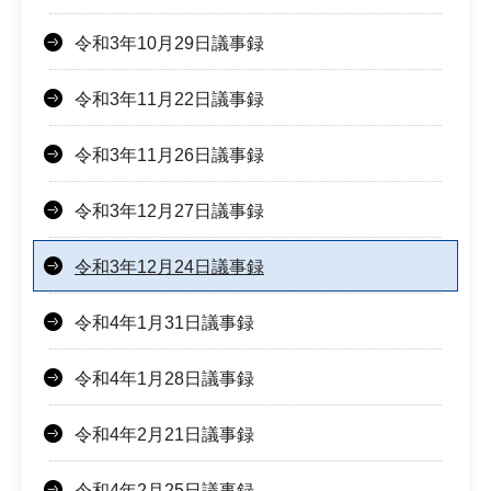
令和3年10月29日議事録
令和3年11月22日議事録
令和3年11月26日議事録
令和3年12月27日議事録
令和3年12月24日議事録
令和4年1月31日議事録
令和4年1月28日議事録
令和4年2月21日議事録
令和4年2月25日議事録