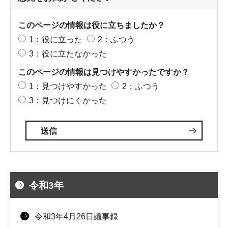
このページの情報は役に立ちましたか？
1：役に立った
2：ふつう
3：役に立たなかった
このページの情報は見つけやすかったですか？
1：見つけやすかった
2：ふつう
3：見つけにくかった
令和3年
令和3年4月26日議事録