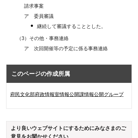
請求事案
ア 委員審議
継続して審議することとした。
（3）その他・事務連絡
ア 次回開催等の予定に係る事務連絡
このページの作成所属
府民文化部府政情報室情報公開課情報公開グループ
より良いウェブサイトにするためにみなさまのご
意見をお聞かせください