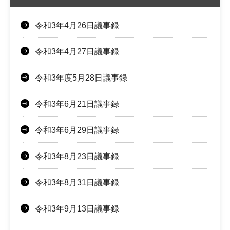
令和3年4月26日議事録
令和3年4月27日議事録
令和3年度5月28日議事録
令和3年6月21日議事録
令和3年6月29日議事録
令和3年8月23日議事録
令和3年8月31日議事録
令和3年9月13日議事録