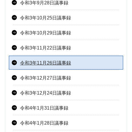
令和3年9月28日議事録
令和3年10月25日議事録
令和3年10月29日議事録
令和3年11月22日議事録
令和3年11月26日議事録
令和3年12月27日議事録
令和3年12月24日議事録
令和4年1月31日議事録
令和4年1月28日議事録