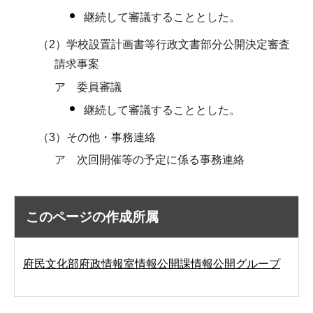
継続して審議することとした。
（2）学校設置計画書等行政文書部分公開決定審査
請求事案
ア 委員審議
継続して審議することとした。
（3）その他・事務連絡
ア 次回開催等の予定に係る事務連絡
このページの作成所属
府民文化部府政情報室情報公開課情報公開グループ