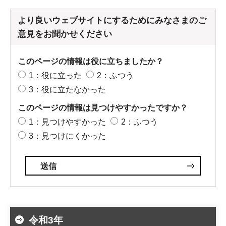
より良いウェブサイトにするためにみなさまのご
意見をお聞かせください
このページの情報は役に立ちましたか？
1：役に立った
2：ふつう
3：役に立たなかった
このページの情報は見つけやすかったですか？
1：見つけやすかった
2：ふつう
3：見つけにくかった
令和3年