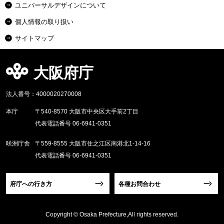
ユニバーサルデザインについて
個人情報の取り扱い
サイトマップ
大阪府庁
法人番号：4000020270008
本庁
〒540-8570 大阪市中央区大手前2丁目
代表電話番号 06-6941-0351
咲洲庁舎
〒559-8555 大阪市住之江区南港北1-14-16
代表電話番号 06-6941-0351
府庁への行き方
各種お問合わせ
Copyright © Osaka Prefecture,All rights reserved.