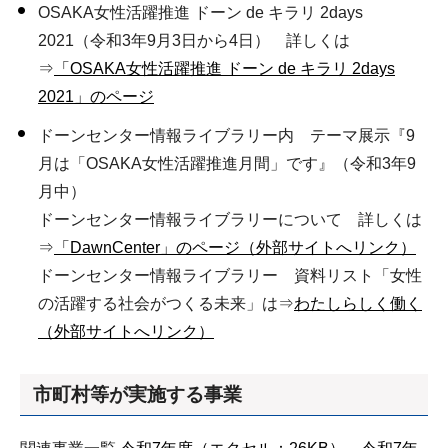
OSAKA女性活躍推進 ドーン de キラリ 2days
2021（令和3年9月3日から4日） 詳しくは
⇒
「OSAKA女性活躍推進 ドーン de キラリ 2days
2021」のページ
ドーンセンター情報ライブラリー内 テーマ展示『9
月は「OSAKA女性活躍推進月間」です』（令和3年9
月中）
ドーンセンター情報ライブラリーについて 詳しくは
⇒
「DawnCenter」のページ（外部サイトへリンク）
ドーンセンター情報ライブラリー 資料リスト「女性
の活躍する社会がつくる未来」は⇒
わたしらしく働く
（外部サイトへリンク）
市町村等が実施する事業