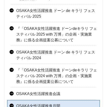
OSAKA女性活躍推進 ドーン de キラリ フェス
ティバル 2025
『「OSAKA女性活躍推進 ドーンdeキラリ フェ
スティバル 2025 with 万博」の企画・実施業
務』に係る企画提案公募について
OSAKA女性活躍推進 ドーン de キラリ フェス
ティバル 2024
『「OSAKA女性活躍推進 ドーンdeキラリ フェ
スティバル 2024 with 万博」の企画・実施業
務』に係る企画提案公募について
OSAKA女性活躍推進会議
OSAKA女性活躍推進月間