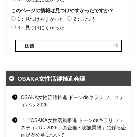
このページの情報は見つけやすかったですか？
1：見つけやすかった
2：ふつう
3：見つけにくかった
OSAKA女性活躍推進会議
OSAKA女性活躍推進 ドーンdeキラリ フェステ
ィバル 2026
「『OSAKA女性活躍推進 ドーンdeキラリ フェ
スティバル 2026』の企画・実施業務」に係る企
画提案公募について