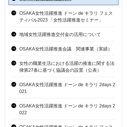
OSAKA女性活躍推進 ドーン de キラリ フェス
ティバル2023 「女性活躍推進セミナー」
地域女性活躍推進交付金の活用について
OSAKA女性活躍推進会議 関連事業（実績）
女性の職業生活における活躍の推進に関する法
律第27条に基づく協議会の設置（公表）
OSAKA女性活躍推進 ドーン de キラリ 2days 2
021
OSAKA女性活躍推進 ドーン de キラリ 2days 2
022