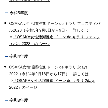
令和5年度
OSAKA女性活躍推進 ドーン de キラリ フェスティバ
ル2023（令和5年9月8日から9日） 詳しくは
⇒
「OSAKA女性活躍推進 ドーン de キラリ フェステ
ィバル 2023」のページ
令和4年度
OSAKA女性活躍推進 ドーン de キラリ 2days
2022（令和4年9月16日から17日） 詳しくは
⇒
「OSAKA女性活躍推進 ドーン de キラリ 2days
2022」のページ
令和3年度