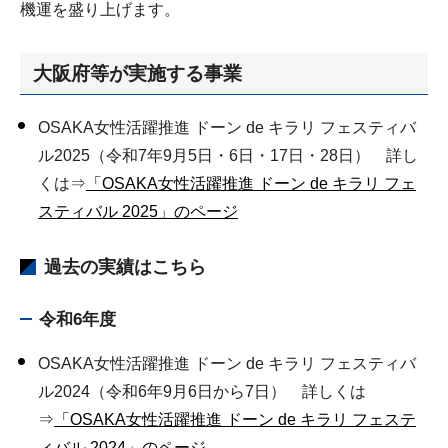
機運を盛り上げます。
大阪府等が実施する事業
OSAKA女性活躍推進 ドーン de キラリ フェスティバ
ル2025（令和7年9月5日・6日・17日・28日） 詳し
くは⇒
「OSAKA女性活躍推進 ドーン de キラリ フェ
スティバル 2025」のページ
過去の実績はこちら
令和6年度
OSAKA女性活躍推進 ドーン de キラリ フェスティバ
ル2024（令和6年9月6日から7日） 詳しくは
⇒
「OSAKA女性活躍推進 ドーン de キラリ フェステ
ィバル 2024」のページ