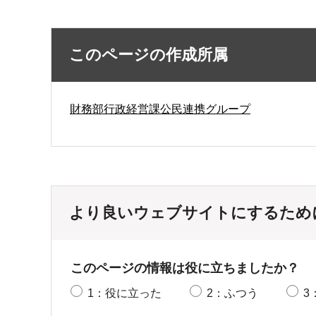
このページの作成所属
財務部行政経営課公民連携グループ
より良いウェブサイトにするため
このページの情報は役に立ちましたか？
1：役に立った
2：ふつう
3