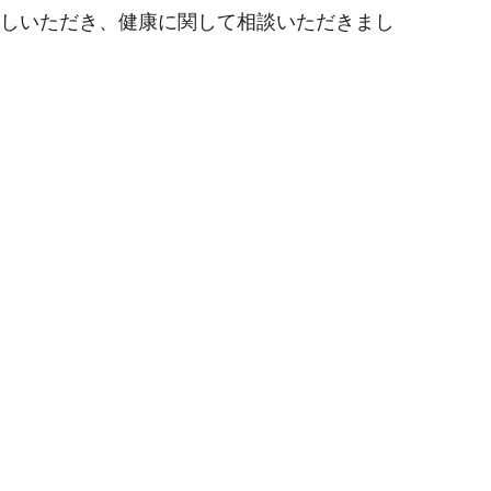
越しいただき、健康に関して相談いただきまし