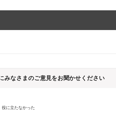
にみなさまのご意見をお聞かせください
：役に立たなかった