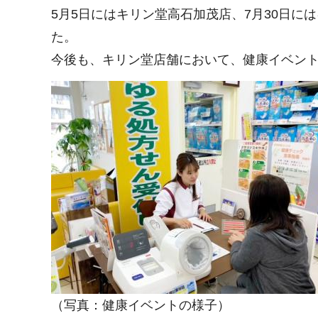
5月5日にはキリン堂高石加茂店、7月30日
た。
今後も、キリン堂店舗において、健康イベン
（写真：健康イベントの様子）