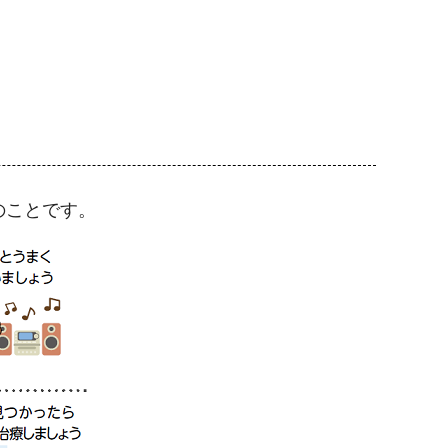
のことです。