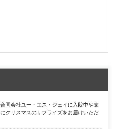
と合同会社ユー・エス・ジェイに入院中や支
ちにクリスマスのサプライズをお届けいただ