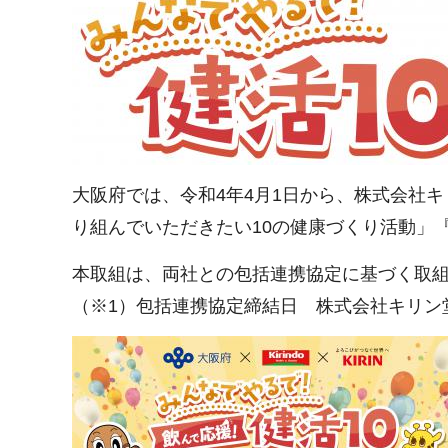
大阪府では、令和4年4月1日から、株式会社
り組んでいただきたい10の健康づくり活動」
本取組は、両社との包括連携協定に基づく取組
（※1）包括連携協定締結日 株式会社キリン堂