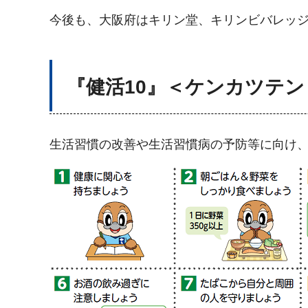
今後も、大阪府はキリン堂、キリンビバレッ
『健活10』＜ケンカツテン
生活習慣の改善や生活習慣病の予防等に向け、