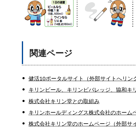
関連ページ
健活10ポータルサイト（外部サイトへリン
キリンビール、キリンビバレッジ、協和キ
株式会社キリン堂との取組み
キリンホールディングス株式会社のホーム
株式会社キリン堂のホームページ（外部サ