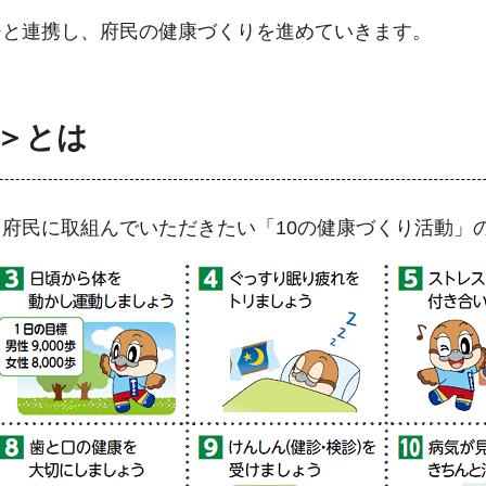
ジと連携し、府民の健康づくりを進めていきます。
＞とは
府民に取組んでいただきたい「10の健康づくり活動」