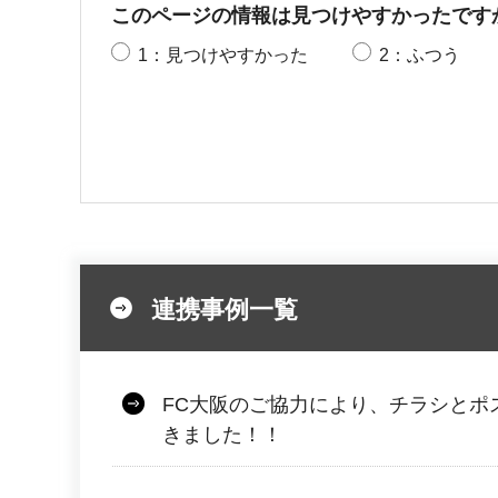
このページの情報は見つけやすかったです
1：見つけやすかった
2：ふつう
連携事例一覧
FC大阪のご協力により、チラシとポ
きました！！