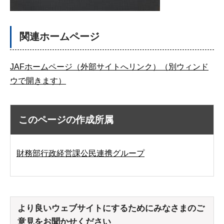
関連ホームページ
JAFホームページ（外部サイトへリンク）（別ウィンド
ウで開きます）
このページの作成所属
財務部行政経営課公民連携グループ
より良いウェブサイトにするためにみなさまのご
意見をお聞かせください