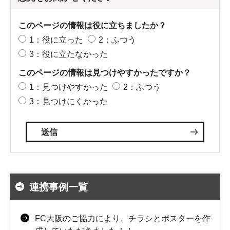
このページの情報は役に立ちましたか？
1：役に立った
2：ふつう
3：役に立たなかった
このページの情報は見つけやすかったですか？
1：見つけやすかった
2：ふつう
3：見つけにくかった
連携事例一覧
FC大阪のご協力により、チラシとポスターを作