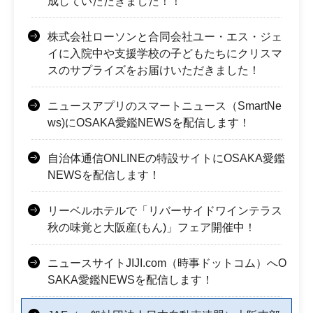
成していただきました！！
株式会社ローソンと合同会社ユー・エス・ジェ
イに入院中や支援学校の子どもたちにクリスマ
スのサプライズをお届けいただきました！
ニュースアプリのスマートニュース（SmartNe
ws)にOSAKA愛鑑NEWSを配信します！
自治体通信ONLINEの特設サイトにOSAKA愛鑑
NEWSを配信します！
リーベルホテルで「リバーサイドワインテラス
秋の味覚と大阪産(もん)」フェア開催中！
ニュースサイトJIJI.com（時事ドットコム）へO
SAKA愛鑑NEWSを配信します！