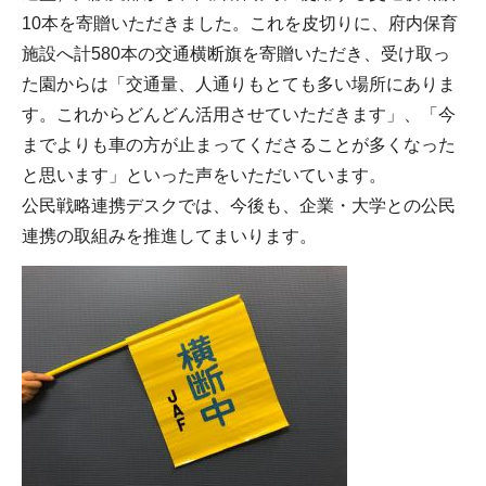
10本を寄贈いただきました。これを皮切りに、府内保育
施設へ計580本の交通横断旗を寄贈いただき、受け取っ
た園からは「交通量、人通りもとても多い場所にありま
す。これからどんどん活用させていただきます」、「今
までよりも車の方が止まってくださることが多くなった
と思います」といった声をいただいています。
公民戦略連携デスクでは、今後も、企業・大学との公民
連携の取組みを推進してまいります。