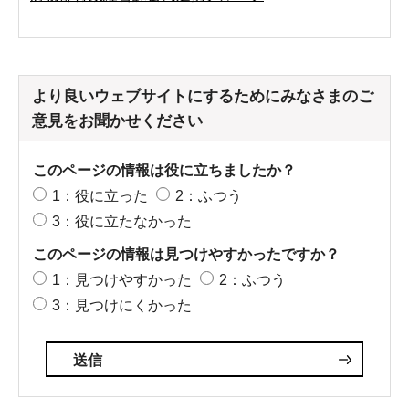
より良いウェブサイトにするためにみなさまのご
意見をお聞かせください
このページの情報は役に立ちましたか？
1：役に立った
2：ふつう
3：役に立たなかった
このページの情報は見つけやすかったですか？
1：見つけやすかった
2：ふつう
3：見つけにくかった