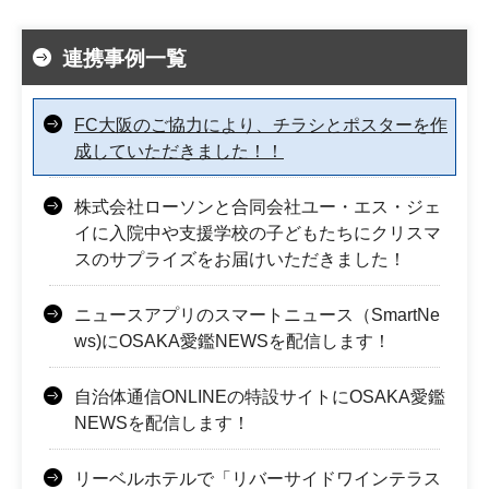
連携事例一覧
FC大阪のご協力により、チラシとポスターを作
成していただきました！！
株式会社ローソンと合同会社ユー・エス・ジェ
イに入院中や支援学校の子どもたちにクリスマ
スのサプライズをお届けいただきました！
ニュースアプリのスマートニュース（SmartNe
ws)にOSAKA愛鑑NEWSを配信します！
自治体通信ONLINEの特設サイトにOSAKA愛鑑
NEWSを配信します！
リーベルホテルで「リバーサイドワインテラス