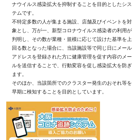
ナウイルス感染拡大を抑制することを目的としたシス
テムです。
不特定多数の人が集まる施設、店舗及びイベントを対
象とし、万が一、新型コロナウイルス感染者の利用が
判明し、その数が業種・規模に応じて設けた基準を上
回る数となった場合に、当該施設等で同じ日にメール
アドレスを登録された方に健康管理を促す内容のメー
ルを送信することで、行動変容を促し感染拡大を防ぎ
ます。
そのほか、当該箇所でのクラスター発生のおそれ等を
早期に検知することを目的としています。