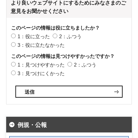
より良いウェブサイトにするためにみなさまのご
意見をお聞かせください
このページの情報は役に立ちましたか？
1：役に立った
2：ふつう
3：役に立たなかった
このページの情報は見つけやすかったですか？
1：見つけやすかった
2：ふつう
3：見つけにくかった
例規・公報