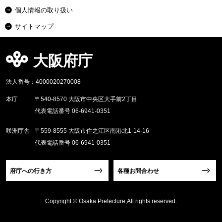
個人情報の取り扱い
サイトマップ
大阪府庁
法人番号：4000020270008
本庁
〒540-8570 大阪市中央区大手前2丁目
代表電話番号 06-6941-0351
咲洲庁舎
〒559-8555 大阪市住之江区南港北1-14-16
代表電話番号 06-6941-0351
府庁への行き方
各種お問合わせ
Copyright © Osaka Prefecture,All rights reserved.