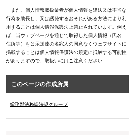
また、個人情報取扱業者が個人情報を違法又は不当な
行為を助長し、又は誘発するおそれがある方法により利
用することは個人情報保護法上禁止されています。例え
ば、当ウェブページを通じて取得した個人情報（氏名、
住所等）を公示送達の名宛人の同意なくウェブサイトに
掲載することは個人情報保護法の規定に抵触する可能性
がありますので、取扱いにはご注意ください。
このページの作成所属
総務部法務課法規グループ