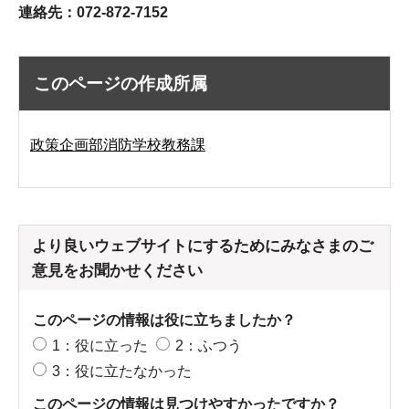
連絡先：072-872-7152
このページの作成所属
政策企画部消防学校教務課
より良いウェブサイトにするためにみなさまのご
意見をお聞かせください
このページの情報は役に立ちましたか？
1：役に立った
2：ふつう
3：役に立たなかった
このページの情報は見つけやすかったですか？