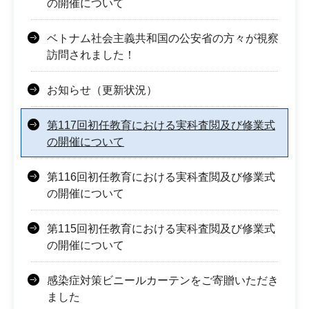
の開催について
ベトナム社会主義共和国の公安省の方々が視察
訪問されました！
お知らせ（更新状況）
第117回初任教育における実科査閲及び修業式
の開催について
第116回初任教育における実科査閲及び修業式
の開催について
第115回初任教育における実科査閲及び修業式
の開催について
感染症対策ビニールカーテンをご寄贈いただき
ました