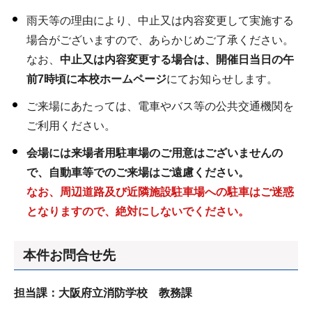
雨天等の理由により、中止又は内容変更して実施する
場合がございますので、あらかじめご了承ください。
なお、
中止又は内容変更する場合は、開催日当日の午
前7時頃に本校ホームページ
にてお知らせします。
ご来場にあたっては、電車やバス等の公共交通機関を
ご利用ください。
会場には来場者用駐車場のご用意はございませんの
で、自動車等でのご来場はご遠慮ください。
なお、周辺道路及び近隣施設駐車場への駐車はご迷惑
となりますので、絶対にしないでください。
本件お問合せ先
担当課：大阪府立消防学校 教務課