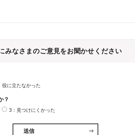
にみなさまのご意見をお聞かせください
：役に立たなかった
か？
3：見つけにくかった