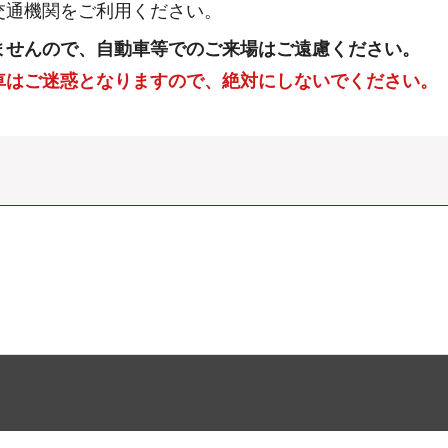
交通機関をご利用ください。
ませんので、自動車等でのご来場はご遠慮ください。
車はご迷惑となりますので、絶対にしないでください。