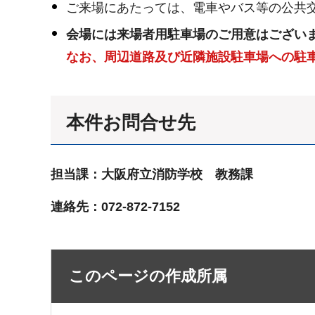
ご来場にあたっては、電車やバス等の公共
会場には来場者用駐車場のご用意はござい
なお、周辺道路及び近隣施設駐車場への駐
本件お問合せ先
担当課：大阪府立消防学校 教務課
連絡先：072-872-7152
このページの作成所属