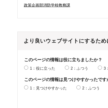
政策企画部消防学校教務課
より良いウェブサイトにするため
このページの情報は役に立ちましたか？
1：役に立った
2：ふつう
3
このページの情報は見つけやすかったです
1：見つけやすかった
2：ふつう