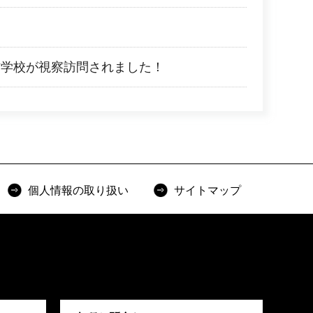
防学校が視察訪問されました！
個人情報の取り扱い
サイトマップ