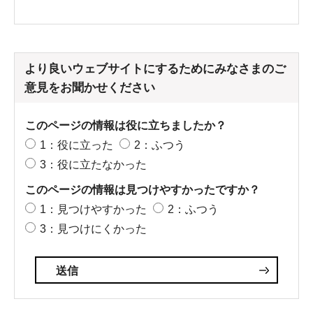
より良いウェブサイトにするためにみなさまのご
意見をお聞かせください
このページの情報は役に立ちましたか？
1：役に立った
2：ふつう
3：役に立たなかった
このページの情報は見つけやすかったですか？
1：見つけやすかった
2：ふつう
3：見つけにくかった