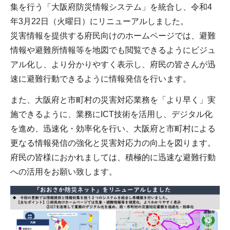
集を行う「大阪府防災情報システム」を統合し、令和4
年3月22日（火曜日）にリニューアルしました。
災害情報を提供する府民向けのホームページでは、避難
情報や避難所情報等を地図でも閲覧できるようにビジュ
アル化し、より分かりやすく表示し、府民の皆さんが迅
速に避難行動できるように情報発信を行います。
また、大阪府と市町村の災害対応業務を「より早く」実
施できるように、業務にICT技術を活用し、デジタル化
を進め、迅速化・効率化を行い、大阪府と市町村による
更なる情報発信の強化と災害対応力の向上を図ります。
府民の皆様におかれましては、積極的に迅速な避難行動
への活用をお願い致します。