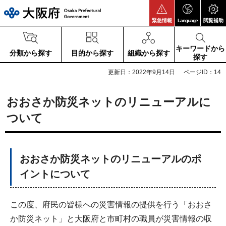
大阪府
緊急情報
Language
閲覧補助
キーワードから
分類から探す
目的から探す
組織から探す
探す
更新日：2022年9月14日
ページID：14
おおさか防災ネットのリニューアルに
ついて
おおさか防災ネットのリニューアルのポ
イントについて
この度、府民の皆様への災害情報の提供を行う「おおさ
か防災ネット」と大阪府と市町村の職員が災害情報の収