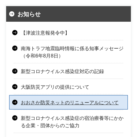
お知らせ
【津波注意報発令中】
南海トラフ地震臨時情報に係る知事メッセージ
（令和6年8月8日）
新型コロナウイルス感染症対応の記録
大阪防災アプリの提供について
おおさか防災ネットのリニューアルについて
新型コロナウイルス感染症の宿泊療養等にかか
る企業・団体からのご協力