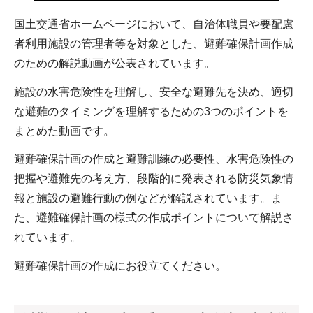
国土交通省ホームページにおいて、自治体職員や要配慮
者利用施設の管理者等を対象とした、避難確保計画作成
のための解説動画が公表されています。
施設の水害危険性を理解し、安全な避難先を決め、適切
な避難のタイミングを理解するための3つのポイントを
まとめた動画です。
避難確保計画の作成と避難訓練の必要性、水害危険性の
把握や避難先の考え方、段階的に発表される防災気象情
報と施設の避難行動の例などが解説されています。ま
た、避難確保計画の様式の作成ポイントについて解説さ
れています。
避難確保計画の作成にお役立てください。