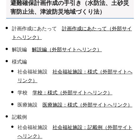
避難確保計画作成の手引き（水防法、土砂災
害防止法、津波防災地域づくり法）
計画作成にあたって
計画作成にあたって（外部サイ
トへリンク）
解説編
解説編（外部サイトへリンク）
様式編
社会福祉施設
社会福祉施設：様式（外部サイトへ
リンク）
学校
学校：様式（外部サイトへリンク）
医療施設
医療施設：様式（外部サイトへリンク）
記載例
社会福祉施設
社会福祉施設：記載例（外部サイト
へリンク）