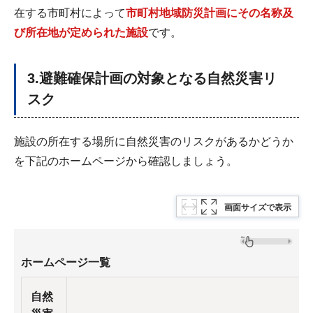
在する市町村によって
市町村地域防災計画にその名称及
び所在地が定められた施設
です。
3.避難確保計画の対象となる自然災害リ
スク
施設の所在する場所に自然災害のリスクがあるかどうか
を下記のホームページから確認しましょう。
画面サイズで表示
ホームページ一覧
自然