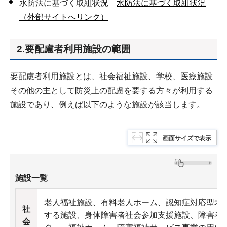
水防法に基づく取組状況
水防法に基づく取組状況
（外部サイトへリンク）
2.要配慮者利用施設の範囲
要配慮者利用施設とは、社会福祉施設、学校、医療施設
その他の主として防災上の配慮を要する方々が利用する
施設であり、例えば以下のような施設が該当します。
画面サイズで表示
施設一覧
老人福祉施設、有料老人ホーム、認知症対応型老
社
する施設、身体障害者社会参加支援施設、障害者
会