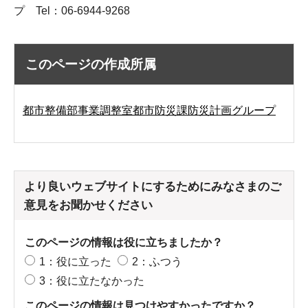
プ Tel：06-6944-9268
このページの作成所属
都市整備部事業調整室都市防災課防災計画グループ
より良いウェブサイトにするためにみなさまのご
意見をお聞かせください
このページの情報は役に立ちましたか？
1：役に立った
2：ふつう
3：役に立たなかった
このページの情報は見つけやすかったですか？