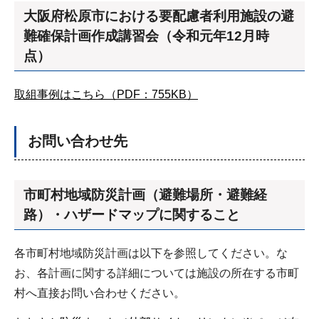
大阪府松原市における要配慮者利用施設の避
難確保計画作成講習会（令和元年12月時
点）
取組事例はこちら（PDF：755KB）
お問い合わせ先
市町村地域防災計画（避難場所・避難経
路）・ハザードマップに関すること
各市町村地域防災計画は以下を参照してください。な
お、各計画に関する詳細については施設の所在する市町
村へ直接お問い合わせください。