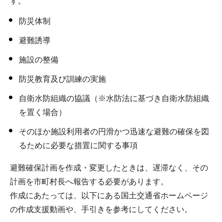
す。
防災体制
避難誘導
施設の整備
防災教育及び訓練の実施
自衛水防組織の協議（※水防法に基づき自衛水防組織
を置く場合）
そのほか施設利用者の円滑かつ迅速な避難の確保を図
るために必要な措置に関する事項
避難確保計画を作成・変更したときは、遅滞なく、その
計画を市町村長へ報告する必要があります。
作成にあたっては、以下にある国土交通省ホームページ
の作成支援動画や、手引きを参考にしてください。