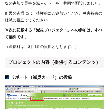
なの参加で災害を減らそう」を、共同で開設しました。
府民の皆様には、積極的にご参加いただき、災害被害の
軽減に役立ててください。
※次に記載する「減災プロジェクト」への参加は、すべ
て無料です。
（通信料は、利用者の負担となります。）
プロジェクトの内容（提供するコンテンツ）
リポート（減災カード）の投稿