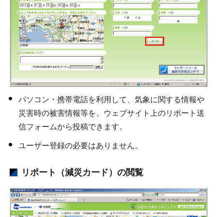
パソコン・携帯電話を利用して、気象に関する情報や
災害時の被害情報等を、ウェブサイト上のリポート送
信フォームから投稿できます。
ユーザー登録の必要はありません。
リポート（減災カード）の閲覧