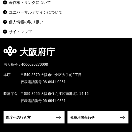
著作権・リンクについて
ユニバーサルデザインについて
個人情報の取り扱い
サイトマップ
大阪府庁
法人番号：4000020270008
本庁
〒540-8570 大阪市中央区大手前2丁目
代表電話番号 06-6941-0351
咲洲庁舎
〒559-8555 大阪市住之江区南港北1-14-16
代表電話番号 06-6941-0351
府庁への行き方
各種お問合わせ