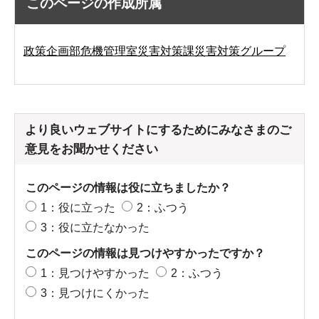
このページの作成所属
政策企画部危機管理室災害対策課災害対策グループ
より良いウェブサイトにするためにみなさまのご
意見をお聞かせください
このページの情報は役に立ちましたか？
1：役に立った
2：ふつう
3：役に立たなかった
このページの情報は見つけやすかったですか？
1：見つけやすかった
2：ふつう
3：見つけにくかった