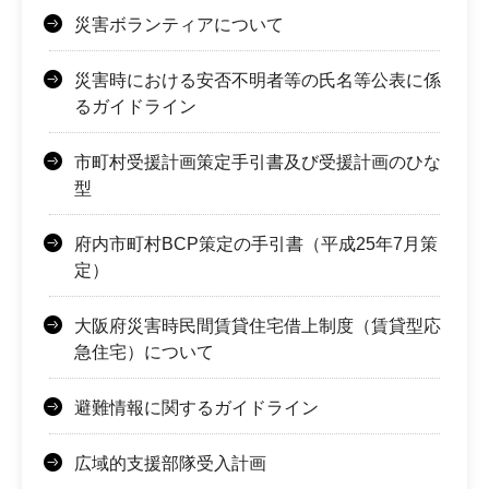
災害ボランティアについて
災害時における安否不明者等の氏名等公表に係
るガイドライン
市町村受援計画策定手引書及び受援計画のひな
型
府内市町村BCP策定の手引書（平成25年7月策
定）
大阪府災害時民間賃貸住宅借上制度（賃貸型応
急住宅）について
避難情報に関するガイドライン
広域的支援部隊受入計画