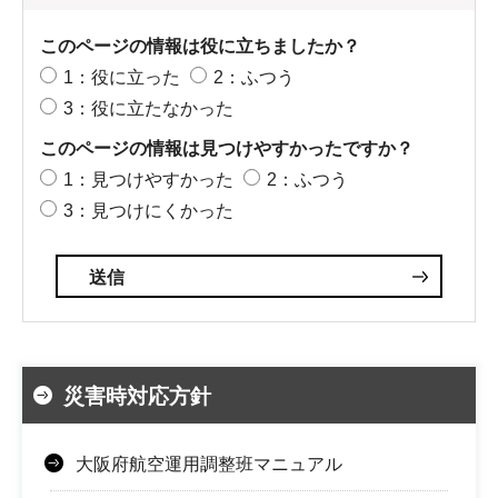
このページの情報は役に立ちましたか？
1：役に立った
2：ふつう
3：役に立たなかった
このページの情報は見つけやすかったですか？
1：見つけやすかった
2：ふつう
3：見つけにくかった
災害時対応方針
大阪府航空運用調整班マニュアル