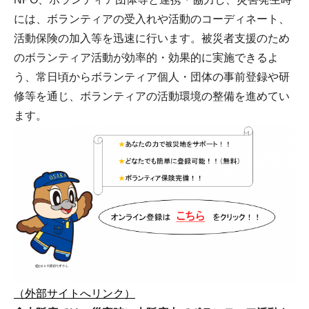
には、ボランティアの受入れや活動のコーディネート、
活動保険の加入等を迅速に行います。被災者支援のため
のボランティア活動が効率的・効果的に実施できるよ
う、常日頃からボランティア個人・団体の事前登録や研
修等を通じ、ボランティアの活動環境の整備を進めてい
ます。
（外部サイトへリンク）