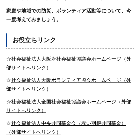
家庭や地域での防災、ボランティア活動等について、今
一度考えてみましょう。
お役立ちリンク
☆
社会福祉法人大阪府社会福祉協議会ホームページ（外
部サイトへリンク）
☆
社会福祉法人大阪ボランティア協会ホームページ（外
部サイトへリンク）
☆
社会福祉法人全国社会福祉協議会ホームページ（外部
サイトへリンク）
☆
社会福祉法人中央共同募金会（赤い羽根共同募金）
（外部サイトへリンク）