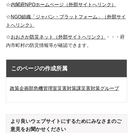
☆
内閣府NPOホームページ（外部サイトへリンク）
☆
NGO組織「ジャパン・プラットフォーム」（外部サイ
トへリンク）
☆
おおさか防災ネット（外部サイトへリンク）
・・・府
内市町村の防災情報等が確認できます。
このページの作成所属
政策企画部危機管理室災害対策課災害対策グループ
より良いウェブサイトにするためにみなさまのご
意見をお聞かせください