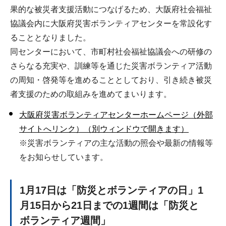
果的な被災者支援活動につなげるため、大阪府社会福祉
協議会内に大阪府災害ボランティアセンターを常設化す
ることとなりました。
同センターにおいて、市町村社会福祉協議会への研修の
さらなる充実や、訓練等を通じた災害ボランティア活動
の周知・啓発等を進めることとしており、引き続き被災
者支援のための取組みを進めてまいります。
大阪府災害ボランティアセンターホームページ（外部
サイトへリンク）（別ウィンドウで開きます）
※災害ボランティアの主な活動の照会や最新の情報等
をお知らせしています。
1月17日は「防災とボランティアの日」1
月15日から21日までの1週間は「防災と
ボランティア週間」