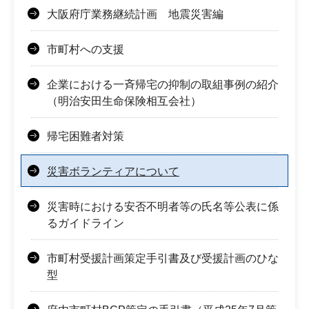
大阪府庁業務継続計画 地震災害編
市町村への支援
企業における一斉帰宅の抑制の取組事例の紹介
（明治安田生命保険相互会社）
帰宅困難者対策
災害ボランティアについて
災害時における安否不明者等の氏名等公表に係
るガイドライン
市町村受援計画策定手引書及び受援計画のひな
型