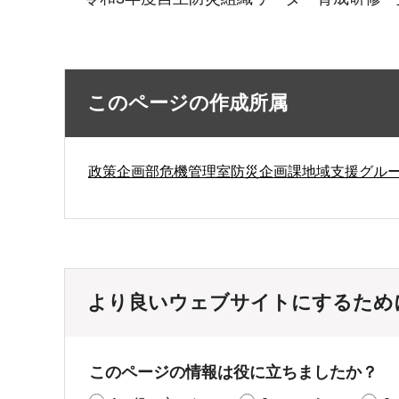
このページの作成所属
政策企画部危機管理室防災企画課地域支援グル
より良いウェブサイトにするため
このページの情報は役に立ちましたか？