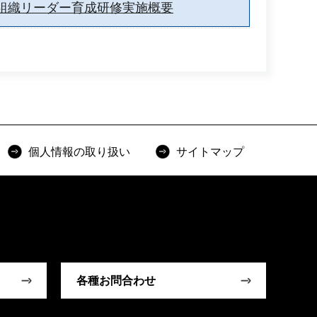
組織リーダー育成研修実施概要
個人情報の取り扱い
サイトマップ
各種お問合わせ