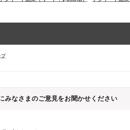
ープ
にみなさまのご意見をお聞かせください