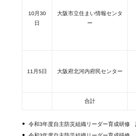
10月30
大阪市立住まい情報センタ
日
ー
11月5日
大阪府北河内府民センター
合計
令和3年度自主防災組織リーダー育成研修
令和3年度自主防災組織リーダー育成研修