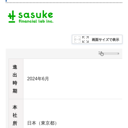
画面サイズで表示
進
出
2024年6月
時
期
本
社
日本（東京都）
所