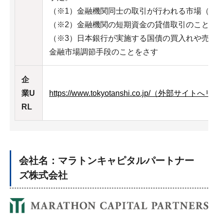
（※1）金融機関同士の取引が行われる市場（
（※2）金融機関の短期資金の貸借取引のことを
（※3）日本銀行が実施する国債の買入れや売
金融市場調節手段のことをさす
企
業U
https://www.tokyotanshi.co.jp/（外部サイトへ
RL
会社名：マラトンキャピタルパートナー
ズ株式会社