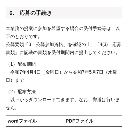
6. 応募の手続き
本業務の提案に参加を希望する場合の受付手続等は、以
下のとおりです。
公募要領「3 公募参加資格」を確認の上、「4(3) 応募
書類」に記載の書類を受付期間内に提出してください。
（1）配布期間
令和7年4月4日（金曜日）から令和7年5月7日（水曜
日）まで
（2）配布方法
以下からダウンロードできます。なお、郵送は行いま
せん。
wordファイル
PDFファイル