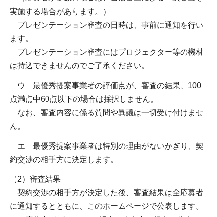
実施する場合があります。）
プレゼンテーション審査の日時は、事前に通知を行い
ます。
プレゼンテーション審査にはプロジェクター等の機材
は持込できませんのでご了承ください。
ウ 最優秀提案事業者の評価点が、審査の結果、100
点満点中60点以下の場合は採択しません。
なお、審査内容に係る質問や異議は一切受け付けませ
ん。
エ 最優秀提案事業者は特別の理由がないかぎり、契
約交渉の相手方に決定します。
（2）審査結果
契約交渉の相手方が決定した後、審査結果は全応募者
に通知するとともに、このホームページで公表します。