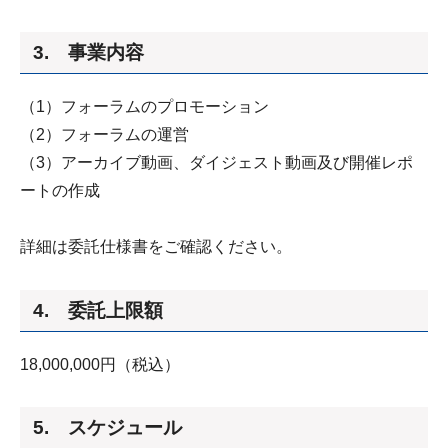
3. 事業内容
（1）フォーラムのプロモーション
（2）フォーラムの運営
（3）アーカイブ動画、ダイジェスト動画及び開催レポ
ートの作成
詳細は委託仕様書をご確認ください。
4. 委託上限額
18,000,000円（税込）
5. スケジュール