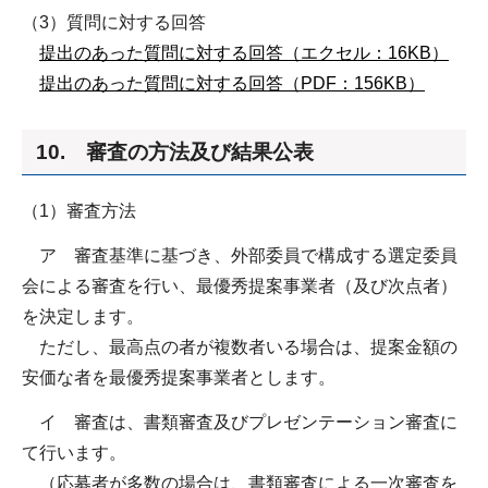
（3）質問に対する回答
提出のあった質問に対する回答（エクセル：16KB）
提出のあった質問に対する回答（PDF：156KB）
10. 審査の方法及び結果公表
（1）審査方法
ア 審査基準に基づき、外部委員で構成する選定委員
会による審査を行い、最優秀提案事業者（及び次点者）
を決定します。
ただし、最高点の者が複数者いる場合は、提案金額の
安価な者を最優秀提案事業者とします。
イ 審査は、書類審査及びプレゼンテーション審査に
て行います。
（応募者が多数の場合は、書類審査による一次審査を