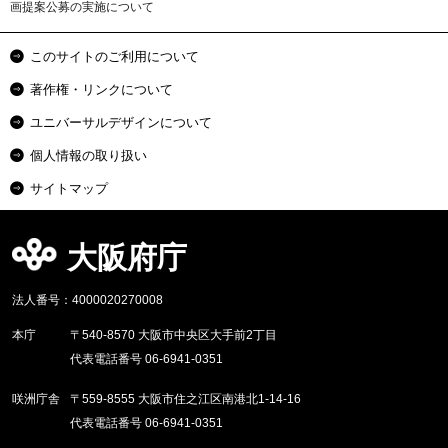
画提案公募の実施について
このサイトのご利用について
著作権・リンクについて
ユニバーサルデザインについて
個人情報の取り扱い
サイトマップ
大阪府庁
法人番号：4000020270008
本庁
〒540-8570 大阪市中央区大手前2丁目
代表電話番号 06-6941-0351
咲洲庁舎
〒559-8555 大阪市住之江区南港北1-14-16
代表電話番号 06-6941-0351