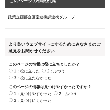
このページの作成所属
政策企画部企画室連携課連携グループ
より良いウェブサイトにするためにみなさまのご
意見をお聞かせください
このページの情報は役に立ちましたか？
1：役に立った
2：ふつう
3：役に立たなかった
このページの情報は見つけやすかったですか？
1：見つけやすかった
2：ふつう
3：見つけにくかった