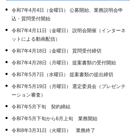
令和7年4月4日（金曜日） 公募開始、業務説明会申
込・質問受付開始
令和7年4月11日（金曜日） 説明会開催（インターネ
ットによる動画配信）
令和7年4月18日（金曜日） 質問受付締切
令和7年4月28日（月曜日） 提案書類の受付開始
令和7年5月7日（水曜日） 提案書類の提出締切
令和7年5月19日（月曜日） 選定委員会（プレゼンテ
ーション審査）
令和7年5月下旬 契約締結
令和7年5月下旬から6月上旬 業務開始
令和8年3月31日（火曜日） 業務終了