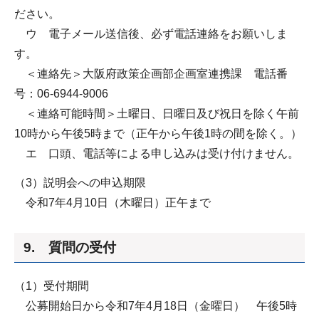
ださい。
ウ 電子メール送信後、必ず電話連絡をお願いしま
す。
＜連絡先＞大阪府政策企画部企画室連携課 電話番
号：06-6944-9006
＜連絡可能時間＞土曜日、日曜日及び祝日を除く午前
10時から午後5時まで（正午から午後1時の間を除く。）
エ 口頭、電話等による申し込みは受け付けません。
（3）説明会への申込期限
令和7年4月10日（木曜日）正午まで
9. 質問の受付
（1）受付期間
公募開始日から令和7年4月18日（金曜日） 午後5時