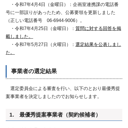
・令和7年4月4日（金曜日）：企画室連携課の電話番
号に一部誤りがあったため、公募要領を更新しました
（正しい電話番号 06-6944-9006）。
・令和7年4月25日（金曜日）：
質問に対する回答を掲
載しました。
・令和7年5月27日（火曜日）：
選定結果を公表しまし
た。
事業者の選定結果
選定委員会による審査を行い、以下のとおり最優秀提
案事業者を決定しましたのでお知らせします。
1. 最優秀提案事業者（契約候補者）