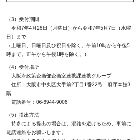
（3）受付期間
令和7年4月28日（月曜日）から令和7年5月7日（水曜
日）まで
（土曜日、日曜日及び祝日を除く。午前10時から午後5
時まで。正午から午後1時を除く。）
（4）受付場所
大阪府政策企画部企画室連携課連携グループ
住所：大阪市中央区大手前2丁目1番22号 府庁本館3
階
電話番号：06-6944-9006
（5）提出方法
持参による提出の場合は、混雑を避けるため、事前に
電話連絡をお願いします。