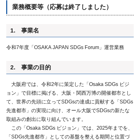
業務概要等（応募は終了しました）
1. 事業名
令和7年度「OSAKA JAPAN SDGs Forum」運営業務
2. 事業の目的
大阪府では、令和2年に策定した「Osaka SDGs ビジ
ョン」で目標に掲げる、大阪・関西万博の開催都市とし
て、世界の先頭に立ってSDGsの達成に貢献する「SDGs
先進都市」の実現に向け、オール大阪でSDGsの新たな
取組みの創出に取り組んでいます。
この「Osaka SDGs ビジョン」では、2025年までを、
「SDGs先進都市」としての基盤を整える期間と位置づ