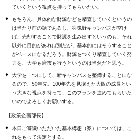
ていくという視点を持ってもらいたい。
もちろん、具体的な財源などを精査していくというの
は当たり前の話であるし、羽曳野キャンパスが空け
ば、売却することで財源を生み出すというのも、それ
以外に目的があれば別だが、基本的にはそうすること
がベースになるだろう。財源をつくり精査していく努
力を、大学も府市も行うというのは当然だと思う。
大学を一つにして、新キャンパスを整備することにな
るので、50年先、100年先を見据えた大阪の成長とい
う大きな視点を持って、このプランを進めてもらいた
いのでよろしくお願いする。
【政策企画部長】
本日ご審議いただいた基本構想（案）については、こ
れをもって決定とする。