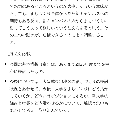
て魅力のあるところというのが大事。そういう意味か
らしても、まちづくり全体から見た新キャンパスへの
期待もある反面、新キャンパスの方からまちづくりに
対してこうあって欲しいという注文もあると思う。そ
の二つの動きが、連携できるようによく調整するこ
と。
【府民文化部】
今回の基本構想（案）は、あくまで2025年度までを中
心に検討したもの。
今後については、大阪城東部地区のまちづくりの検討
状況とあわせて、今後、大学をまちづくりにどう活か
していくか、どういうポジションにするか、新大学の
強みと特徴をどう活かせるかについて、選択と集中も
あわせて考え、取り組んでいく。