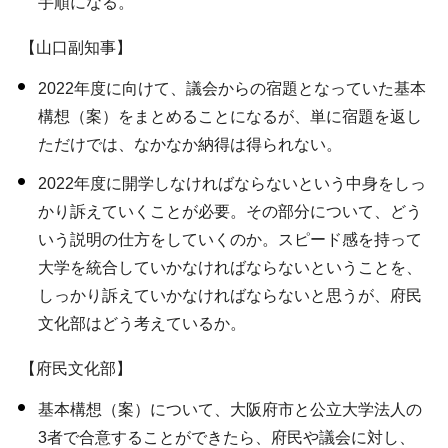
手順になる。
【山口副知事】
2022年度に向けて、議会からの宿題となっていた基本
構想（案）をまとめることになるが、単に宿題を返し
ただけでは、なかなか納得は得られない。
2022年度に開学しなければならないという中身をしっ
かり訴えていくことが必要。その部分について、どう
いう説明の仕方をしていくのか。スピード感を持って
大学を統合していかなければならないということを、
しっかり訴えていかなければならないと思うが、府民
文化部はどう考えているか。
【府民文化部】
基本構想（案）について、大阪府市と公立大学法人の
3者で合意することができたら、府民や議会に対し、