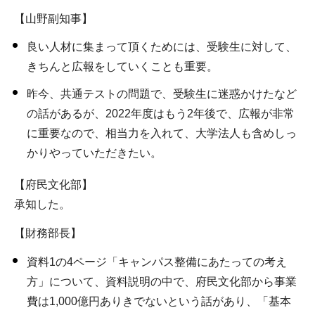
【山野副知事】
良い人材に集まって頂くためには、受験生に対して、
きちんと広報をしていくことも重要。
昨今、共通テストの問題で、受験生に迷惑かけたなど
の話があるが、2022年度はもう2年後で、広報が非常
に重要なので、相当力を入れて、大学法人も含めしっ
かりやっていただきたい。
【府民文化部】
承知した。
【財務部長】
資料1の4ページ「キャンパス整備にあたっての考え
方」について、資料説明の中で、府民文化部から事業
費は1,000億円ありきでないという話があり、「基本