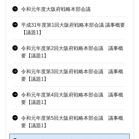
令和元年度大阪府戦略本部会議
平成31年度第1回大阪府戦略本部会議 議事概要
【議題1】
令和元年度第2回大阪府戦略本部会議 議事概
要【議題1】
令和元年度第3回大阪府戦略本部会議 議事概
要【議題1】
令和元年度第4回大阪府戦略本部会議 議事概
要【議題1】
令和元年度第5回大阪府戦略本部会議 議事概
要【議題1】