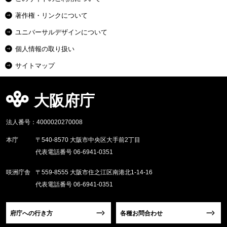
著作権・リンクについて
ユニバーサルデザインについて
個人情報の取り扱い
サイトマップ
大阪府庁
法人番号：4000020270008
本庁
〒540-8570 大阪市中央区大手前2丁目
代表電話番号 06-6941-0351
咲洲庁舎
〒559-8555 大阪市住之江区南港北1-14-16
代表電話番号 06-6941-0351
府庁への行き方
各種お問合わせ