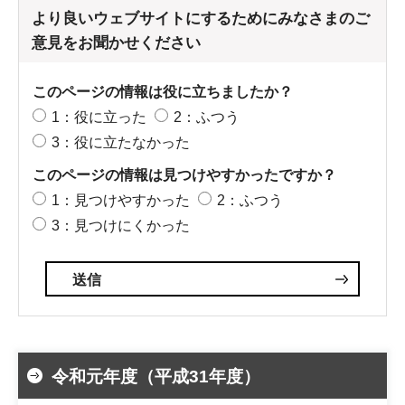
より良いウェブサイトにするためにみなさまのご
意見をお聞かせください
このページの情報は役に立ちましたか？
1：役に立った
2：ふつう
3：役に立たなかった
このページの情報は見つけやすかったですか？
1：見つけやすかった
2：ふつう
3：見つけにくかった
令和元年度（平成31年度）