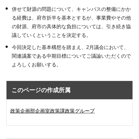
併せて財源の問題について、キャンパスの整備にかか
る経費は、府市折半を基本とするが、事業費やその他
の財源、府市の具体的な負担については、引き続き協
議していくということを決定する。
今回決定した基本構想を踏まえ、2月議会において、
関連議案である中期目標についてご議論いただくので
よろしくお願いする。
このページの作成所属
政策企画部企画室政策課政策グループ