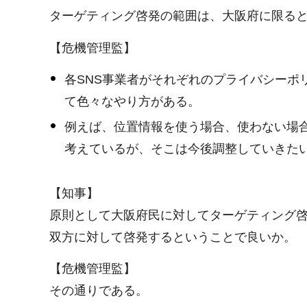
ターゲティング啓発の範囲は、大阪府に限る
【危機管理監】
各SNS事業者がそれぞれのプライバシー
て色々なやり方がある。
例えば、位置情報を使う場合、使わない場
考えているが、そこは今後調整していきた
【知事】
原則として大阪府民に対してターゲティング
双方に対して啓発するということで良いか。
【危機管理監】
その通りである。