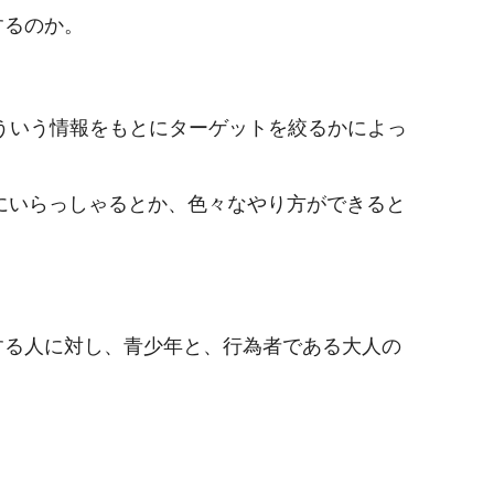
するのか。
ういう情報をもとにターゲットを絞るかによっ
にいらっしゃるとか、色々なやり方ができると
する人に対し、青少年と、行為者である大人の