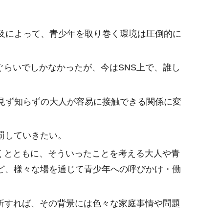
普及によって、青少年を取り巻く環境は圧倒的に
らいでしかなかったが、今はSNS上で、誰し
と見ず知らずの大人が容易に接触できる関係に変
罰していきたい。
くとともに、そういったことを考える大人や青
など、様々な場を通じて青少年への呼びかけ・働
析すれば、その背景には色々な家庭事情や問題