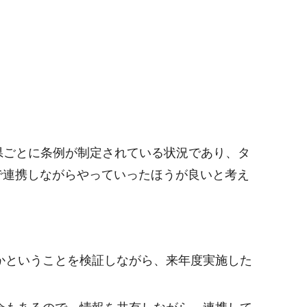
県ごとに条例が制定されている状況であり、タ
で連携しながらやっていったほうが良いと考え
かということを検証しながら、来年度実施した