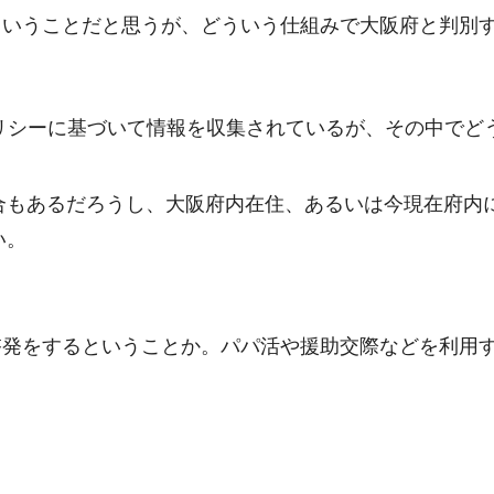
ということだと思うが、どういう仕組みで大阪府と判別
ポリシーに基づいて情報を収集されているが、その中でど
合もあるだろうし、大阪府内在住、あるいは今現在府内
い。
啓発をするということか。パパ活や援助交際などを利用