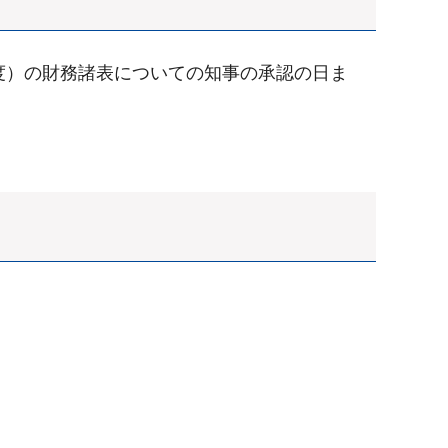
度）の財務諸表についての知事の承認の日ま