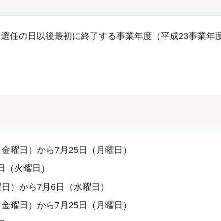
選任の日以後最初に終了する事業年度（平成23事業年
（金曜日）から7月25日（月曜日）
5日（火曜日）
曜日）から7月6日（水曜日）
（金曜日）から7月25日（月曜日）