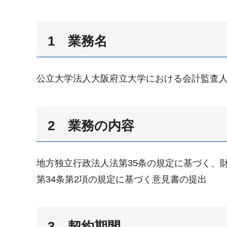
1 業務名
公立大学法人大阪府立大学における会計監査
2 業務の内容
地方独立行政法人法第35条の規定に基づく、
第34条第2項の規定に基づく意見書の提出
3 契約期間