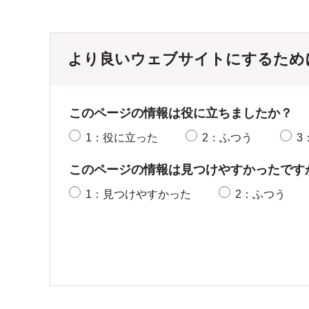
より良いウェブサイトにするため
このページの情報は役に立ちましたか？
1：役に立った
2：ふつう
3
このページの情報は見つけやすかったです
1：見つけやすかった
2：ふつう