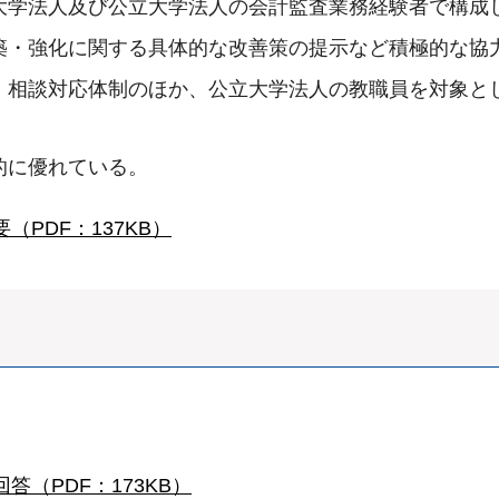
大学法人及び公立大学法人の会計監査業務経験者で構成
築・強化に関する具体的な改善策の提示など積極的な協
・相談対応体制のほか、公立大学法人の教職員を対象と
的に優れている。
（PDF：137KB）
答（PDF：173KB）