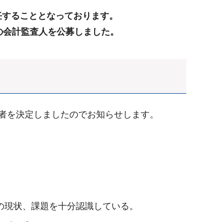
任することとなっております。
の会計監査人を公募しました。
者を決定しましたのでお知らせします。
の現状、課題を十分認識している。