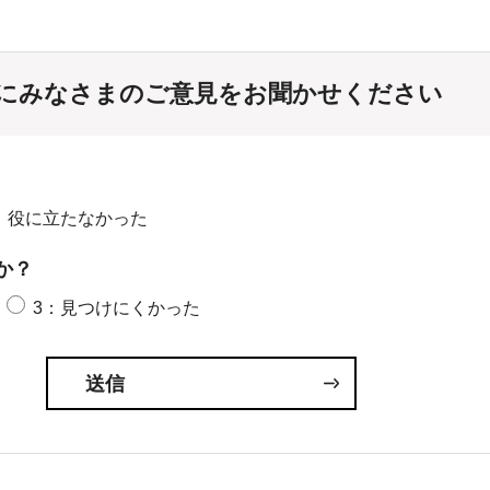
にみなさまのご意見をお聞かせください
：役に立たなかった
か？
3：見つけにくかった