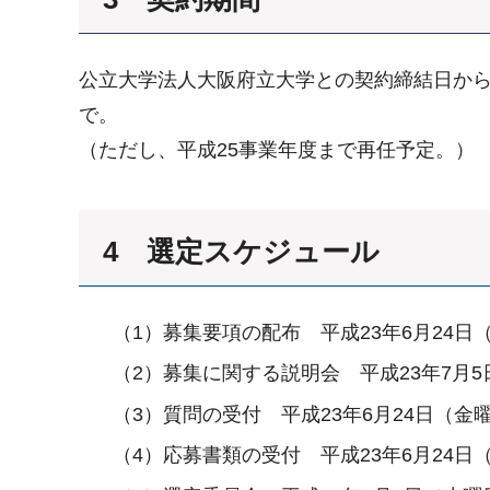
公立大学法人大阪府立大学との契約締結日から
で。
（ただし、平成25事業年度まで再任予定。）
4 選定スケジュール
（1）募集要項の配布 平成23年6月24日
（2）募集に関する説明会 平成23年7月
（3）質問の受付 平成23年6月24日（金
（4）応募書類の受付 平成23年6月24日