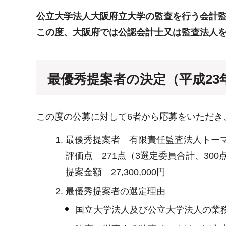
公立大学法人大阪府立大学の監査を行う会計
この度、大阪府では公認会計士又は監査法人を
最優秀提案者の決定（平成23年
この度の公募に対して6者から応募をいただき
最優秀提案者 有限責任監査法人トー
評価点 271点（3選定委員合計、300
提案金額 27,300,000円
最優秀提案者の選定理由
国立大学法人及び公立大学法人の業