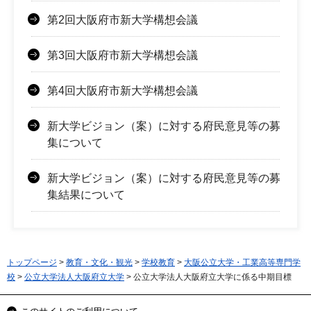
第2回大阪府市新大学構想会議
第3回大阪府市新大学構想会議
第4回大阪府市新大学構想会議
新大学ビジョン（案）に対する府民意見等の募
集について
新大学ビジョン（案）に対する府民意見等の募
集結果について
トップページ
>
教育・文化・観光
>
学校教育
>
大阪公立大学・工業高等専門学
校
>
公立大学法人大阪府立大学
> 公立大学法人大阪府立大学に係る中期目標