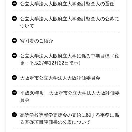
公立大学法人大阪府立大学会計監査人の選任
公立大学法人大阪府立大学会計監査人の公募に
ついて
寄附者のご紹介
公立大学法人大阪府立大学に係る中期目標（変
更：平成27年12月22日指示）
大阪府市公立大学法人大阪評価委員会
平成30年度 大阪府市公立大学法人大阪評価委
員会
高等学校等就学支援金の支給に関する事務に係
る基礎項目評価書の公表について