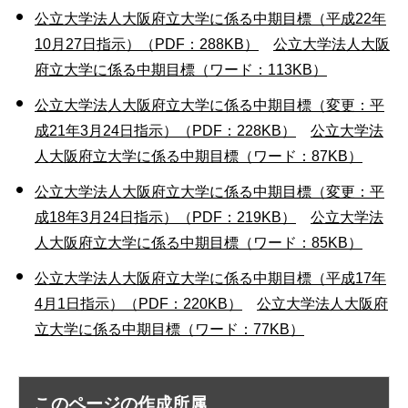
公立大学法人大阪府立大学に係る中期目標（平成22年
10月27日指示）（PDF：288KB）
公立大学法人大阪
府立大学に係る中期目標（ワード：113KB）
公立大学法人大阪府立大学に係る中期目標（変更：平
成21年3月24日指示）（PDF：228KB）
公立大学法
人大阪府立大学に係る中期目標（ワード：87KB）
公立大学法人大阪府立大学に係る中期目標（変更：平
成18年3月24日指示）（PDF：219KB）
公立大学法
人大阪府立大学に係る中期目標（ワード：85KB）
公立大学法人大阪府立大学に係る中期目標（平成17年
4月1日指示）（PDF：220KB）
公立大学法人大阪府
立大学に係る中期目標（ワード：77KB）
このページの作成所属