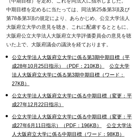
（中期目標）を定め、これを同法人に指示しました。
中期目標を定めるに当たっては、同法第25条第3項及び
第78条第3項の規定により、あらかじめ、公立大学法人
大阪府立大学の意見を聴き、これに配慮するとともに、
大阪府公立大学法人大阪府立大学評価委員会の意見を聴
いた上で、大阪府議会の議決を経ております。
公立大学法人大阪府立大学に係る第3期中期目標（平
成28年10月25日指示）（PDF：210KB）
公立大学
法人大阪府立大学に係る第3期中期目標（ワード：
27KB）
公立大学法人大阪府立大学に係る中期目標（変更：平
成27年12月22日指示）
公立大学法人大阪府立大学に係る中期目標（変更：平
成27年6月11日指示）（PDF：196KB）
公立大学法
人大阪府立大学に係る中期目標（ワード：98KB）