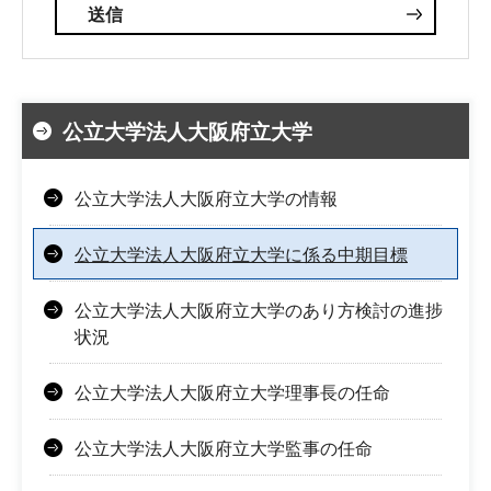
公立大学法人大阪府立大学
公立大学法人大阪府立大学の情報
公立大学法人大阪府立大学に係る中期目標
公立大学法人大阪府立大学のあり方検討の進捗
状況
公立大学法人大阪府立大学理事長の任命
公立大学法人大阪府立大学監事の任命