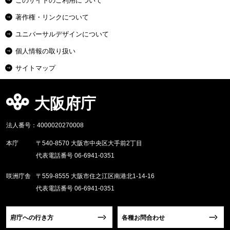
このサイトのご利用について
著作権・リンクについて
ユニバーサルデザインについて
個人情報の取り扱い
サイトマップ
大阪府庁
法人番号：4000020270008
本庁
〒540-8570 大阪市中央区大手前2丁目
代表電話番号 06-6941-0351
咲洲庁舎
〒559-8555 大阪市住之江区南港北1-14-16
代表電話番号 06-6941-0351
府庁への行き方
各種お問合わせ