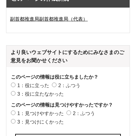
副首都推進局副首都推進局（代表）
より良いウェブサイトにするためにみなさまのご
意見をお聞かせください
このページの情報は役に立ちましたか？
1：役に立った
2：ふつう
3：役に立たなかった
このページの情報は見つけやすかったですか？
1：見つけやすかった
2：ふつう
3：見つけにくかった