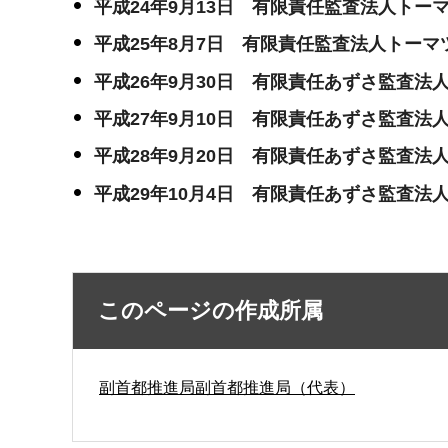
平成24年9月13日 有限責任監査法人トー
平成25
年8月7日 有限責任監査法人トーマ
平成26
年9月30日 有限責任あずさ監査法人
平成27
年9月10日 有限責任あずさ監査法人
平成28
年9月20日 有限責任あずさ監査法人
平成29
年10月4日 有限責任あずさ監査法人
このページの作成所属
副首都推進局副首都推進局（代表）