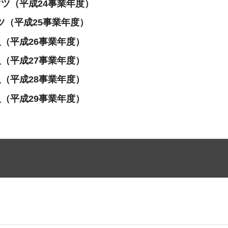
マツ（平成24事業年度）
ツ（平成25事業年度）
（平成26事業年度）
（平成27
事業年度）
（平成28
事業年度）
（平成29
事業年度）