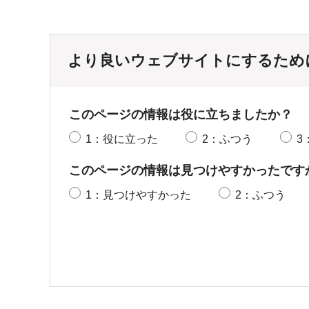
より良いウェブサイトにするため
このページの情報は役に立ちましたか？
1：役に立った
2：ふつう
3
このページの情報は見つけやすかったです
1：見つけやすかった
2：ふつう