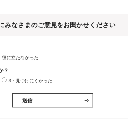
にみなさまのご意見をお聞かせください
：役に立たなかった
か？
3：見つけにくかった