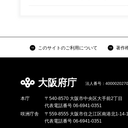
このサイトのご利用について
著作
大阪府庁
法人番号：4000020270
本庁
〒540-8570 大阪市中央区大手前2丁目
代表電話番号 06-6941-0351
咲洲庁舎
〒559-8555 大阪市住之江区南港北1-14-1
代表電話番号 06-6941-0351