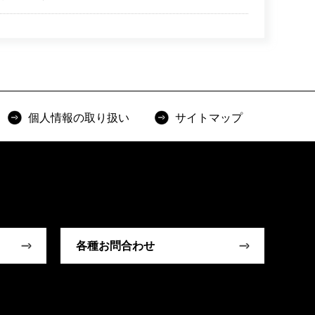
個人情報の取り扱い
サイトマップ
各種お問合わせ