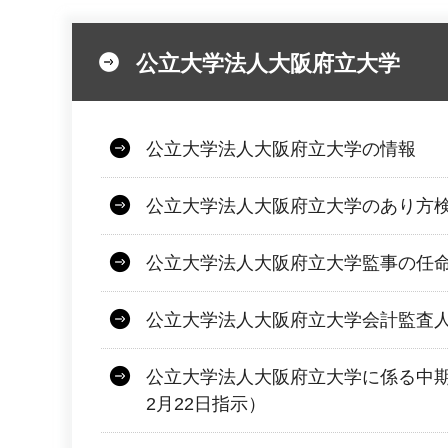
公立大学法人大阪府立大学
公立大学法人大阪府立大学の情報
公立大学法人大阪府立大学のあり方
公立大学法人大阪府立大学監事の任
公立大学法人大阪府立大学会計監査
公立大学法人大阪府立大学に係る中期
2月22日指示）