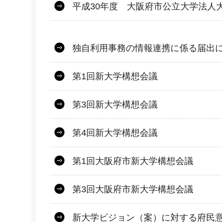
平成30年度 大阪府市公立大学法人
独自利用事務の情報連携に係る届出
第1回新大学構想会議
第3回新大学構想会議
第4回新大学構想会議
第1回大阪府市新大学構想会議
第3回大阪府市新大学構想会議
新大学ビジョン（案）に対する府民