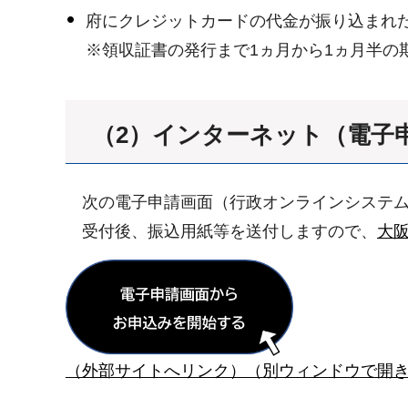
府にクレジットカードの代金が振り込まれ
※領収証書の発行まで1ヵ月から1ヵ月半の
（2）インターネット（電子
次の電子申請画面（行政オンラインシステム
受付後、振込用紙等を送付しますので、
大
（外部サイトへリンク）（別ウィンドウで開