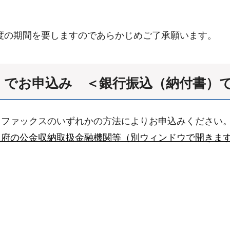
度の期間を要しますのであらかじめご了承願います。
ス でお申込み ＜銀行振込（納付書）
ファックスのいずれかの方法によりお申込みください
阪府の公金収納取扱金融機関等（別ウィンドウで開きま