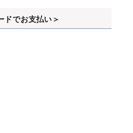
ードでお支払い＞