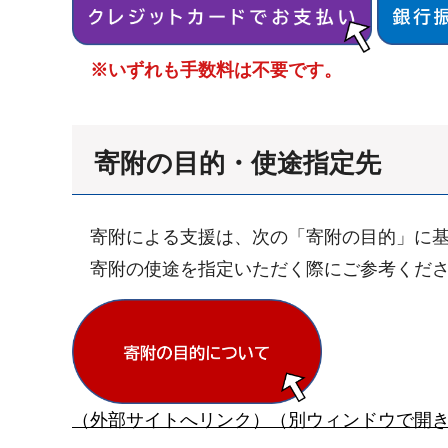
※いずれも手数料は不要です。
寄附の目的・使途指定先
寄附による支援は、次の「寄附の目的」に基
寄附の使途を指定いただく際にご参考くだ
（外部サイトへリンク）（別ウィンドウで開