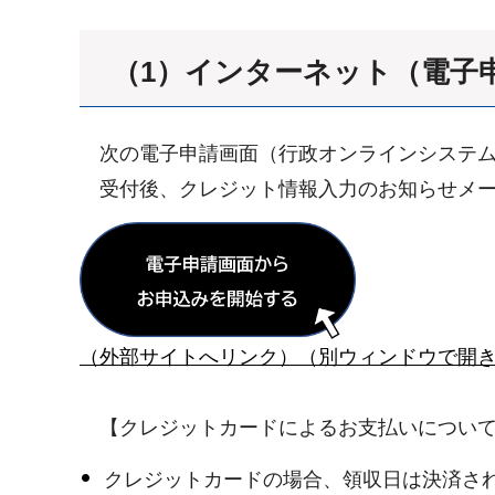
（1）インターネット（電子
次の電子申請画面（行政オンラインシステム
受付後、クレジット情報入力のお知らせメー
（外部サイトへリンク）（別ウィンドウで開
【クレジットカードによるお支払いについ
クレジットカードの場合、領収日は決済さ