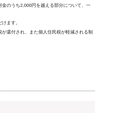
のうち2,000円を越える部分について、一
だけます。
税が還付され、また個人住民税が軽減される制