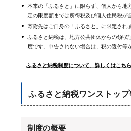
本来の「ふるさと」に限らず、個人から地方
定の限度額までは所得税及び個人住民税が
寄附先はご自身の「ふるさと」に限定され
ふるさと納税は、地方公共団体からの領収
度です。申告されない場合は、税の還付等
ふるさと納税制度について、詳しくはこち
ふるさと納税ワンストップ
制度の概要