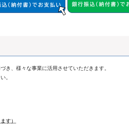
づき、様々な事業に活用させていただきます。
さい。
きます）