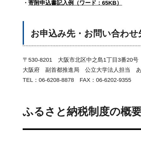
・
寄附申込書記入例（ワード：65KB）
お申込み先・お問い合わせ
〒530-8201 大阪市北区中之島1丁目3番2
大阪府 副首都推進局 公立大学法人担当 
TEL：06-6208-8878 FAX：06-6202-9355
ふるさと納税制度の概