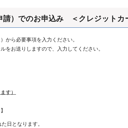
申請）でのお申込み ＜クレジットカ
）から必要事項を入力ください。
ルをお送りしますので、入力してください。
きます）
て】
れた日となります。