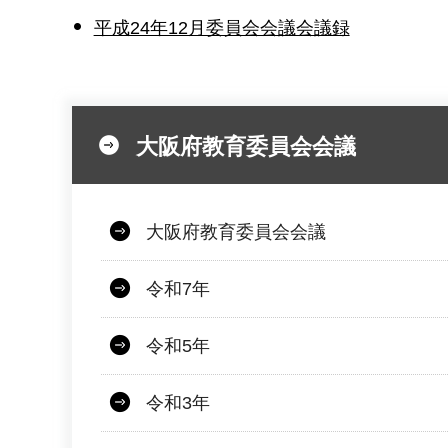
平成24年12月委員会会議会議録
大阪府教育委員会会議
大阪府教育委員会会議
令和7年
令和5年
令和3年