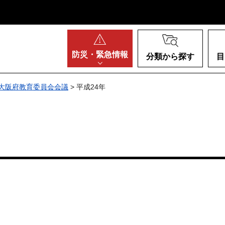
阪府
防災・
緊急情報
分類から探す
目
大阪府教育委員会会議
> 平成24年