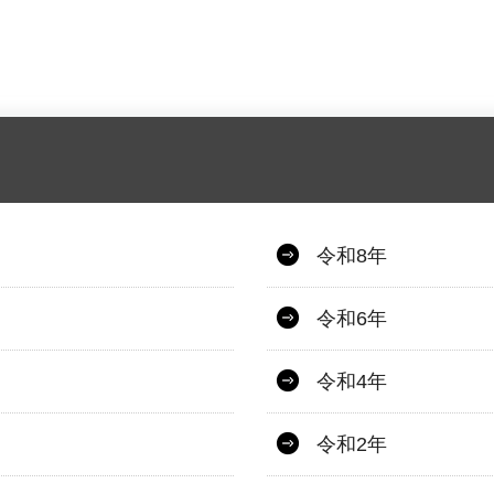
令和8年
令和6年
令和4年
令和2年