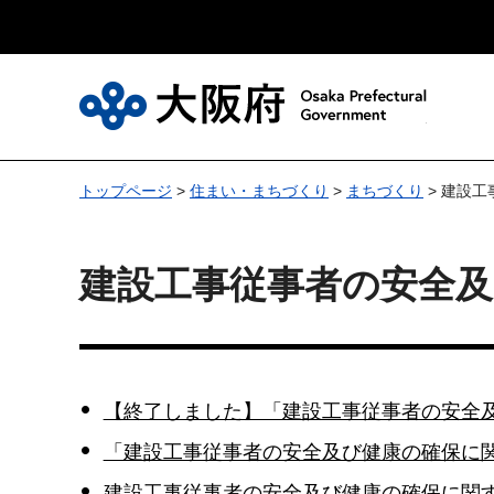
大
トップページ
>
住まい・まちづくり
>
まちづくり
> 建設
建設工事従事者の安全
【終了しました】「建設工事従事者の安全
「建設工事従事者の安全及び健康の確保に
建設工事従事者の安全及び健康の確保に関