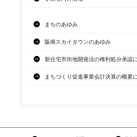
まちのあゆみ
阪南スカイタウンのあゆみ
新住宅市街地開発法の権利処分承認
まちづくり促進事業会計決算の概要