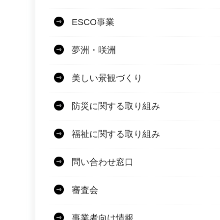
ESCO事業
夢洲・咲洲
美しい景観づくり
防災に関する取り組み
福祉に関する取り組み
問い合わせ窓口
審査会
事業者向け情報