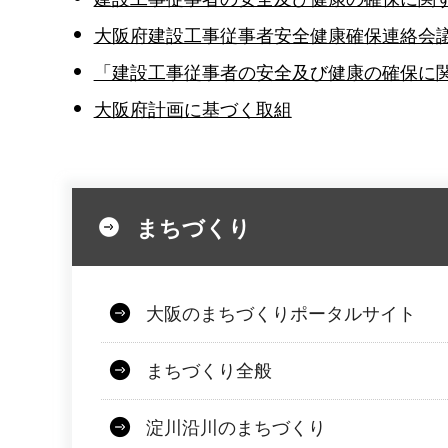
大阪府建設工事従事者安全健康確保連絡会
「建設工事従事者の安全及び健康の確保に
大阪府計画に基づく取組
まちづくり
大阪のまちづくりポータルサイト
まちづくり全般
淀川沿川のまちづくり