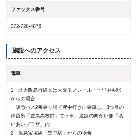
ファックス番号
072-728-4876
施設へのアクセス
電車
1 北大阪急行線又は大阪モノレール「千里中央駅」
からの場合
阪急バス2番乗り場で豊中行きに乗車し、3つ目の
停留所「豊島高校前」で下車。道路の向かい側「あ
いあいプラザ」内
2 阪急宝塚線「豊中駅」からの場合