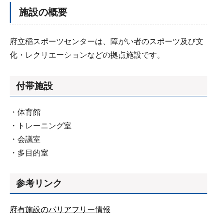
施設の概要
府立稲スポーツセンターは、障がい者のスポーツ及び文
化・レクリエーションなどの拠点施設です。
付帯施設
・体育館
・トレーニング室
・会議室
・多目的室
参考リンク
府有施設のバリアフリー情報