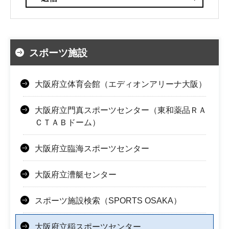
スポーツ施設
大阪府立体育会館（エディオンアリーナ大阪）
大阪府立門真スポーツセンター（東和薬品ＲＡ
ＣＴＡＢドーム）
大阪府立臨海スポーツセンター
大阪府立漕艇センター
スポーツ施設検索（SPORTS OSAKA）
大阪府立稲スポーツセンター