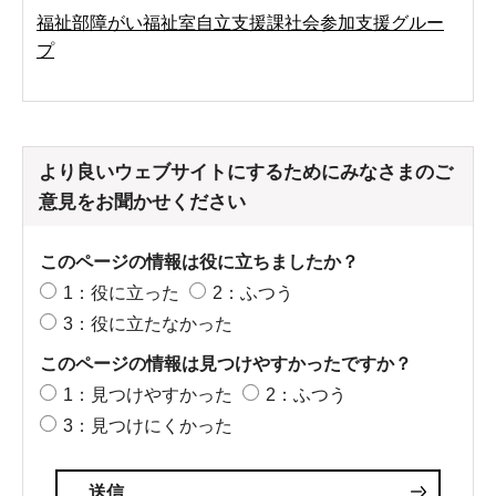
福祉部障がい福祉室自立支援課社会参加支援グルー
プ
より良いウェブサイトにするためにみなさまのご
意見をお聞かせください
このページの情報は役に立ちましたか？
1：役に立った
2：ふつう
3：役に立たなかった
このページの情報は見つけやすかったですか？
1：見つけやすかった
2：ふつう
3：見つけにくかった