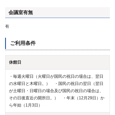
会議室有無
有
ご利用条件
休館日
・毎週火曜日（火曜日が国民の祝日の場合は、翌日
の水曜日と木曜日。） ・国民の祝日の翌日（翌日
が土曜日・日曜日の場合及び国民の祝日の場合は、
その日後直近の開所日。） ・年末（12月29日）か
ら年始（1月3日）