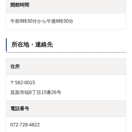
開館時間
午前9時30分から午後8時30分
所在地・連絡先
住所
〒562-0015
箕面市稲6丁目15番26号
電話番号
072-728-4822