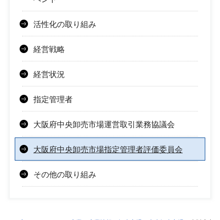
活性化の取り組み
経営戦略
経営状況
指定管理者
大阪府中央卸売市場運営取引業務協議会
大阪府中央卸売市場指定管理者評価委員会
その他の取り組み