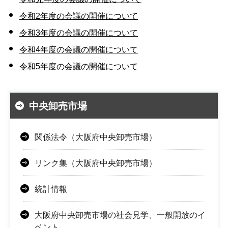
令和2年度の会議の開催について
令和3年度の会議の開催について
令和4年度の会議の開催について
令和5年度の会議の開催について
中央卸売市場
関係法令（大阪府中央卸売市場）
リンク集（大阪府中央卸売市場）
統計情報
大阪府中央卸売市場の社会見学、一般開放のイ
ベント