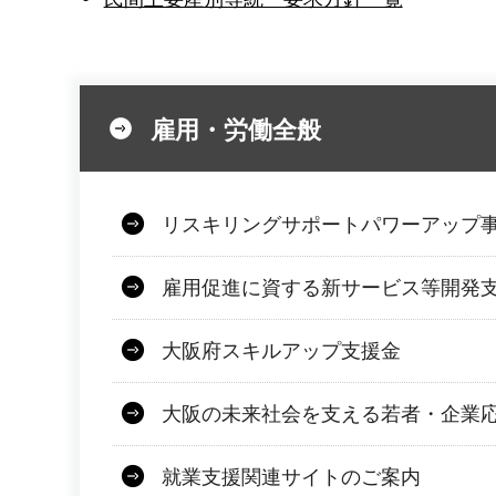
雇用・労働全般
リスキリングサポートパワーアップ
雇用促進に資する新サービス等開発
大阪府スキルアップ支援金
大阪の未来社会を支える若者・企業
就業支援関連サイトのご案内