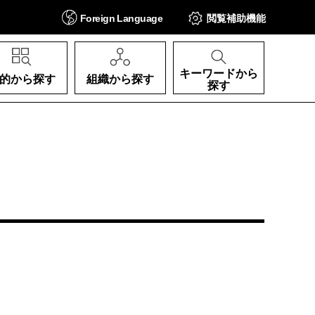
Foreign
Language
閲覧補助
機能
キーワードから
的から探す
組織から探す
探す