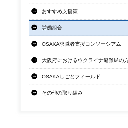
おすすめ支援策
労働組合
OSAKA求職者支援コンソーシアム
大阪府におけるウクライナ避難民の
OSAKAしごとフィールド
その他の取り組み