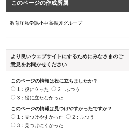
このページの作成所属
教育庁私学課小中高振興グループ
より良いウェブサイトにするためにみなさまのご
意見をお聞かせください
このページの情報は役に立ちましたか？
1：役に立った
2：ふつう
3：役に立たなかった
このページの情報は見つけやすかったですか？
1：見つけやすかった
2：ふつう
3：見つけにくかった