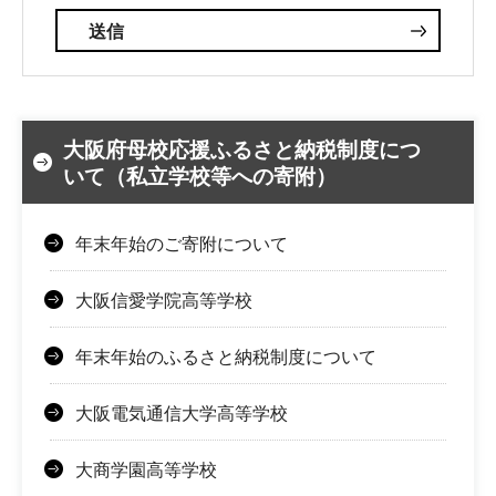
大阪府母校応援ふるさと納税制度につ
いて（私立学校等への寄附）
年末年始のご寄附について
大阪信愛学院高等学校
年末年始のふるさと納税制度について
大阪電気通信大学高等学校
大商学園高等学校