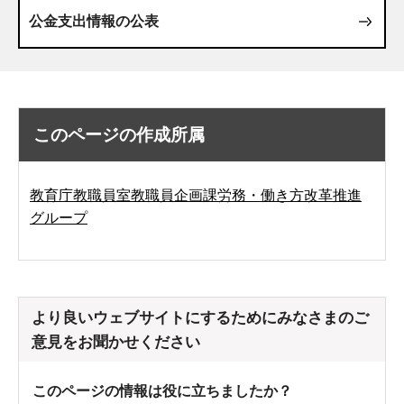
公金支出情報の公表
このページの作成所属
教育庁教職員室教職員企画課労務・働き方改革推進
グループ
より良いウェブサイトにするためにみなさまのご
意見をお聞かせください
このページの情報は役に立ちましたか？