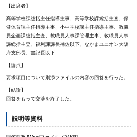
【出席者】
高等学校課総括主任指導主事、高等学校課総括主査、保
健体育課主任指導主事、小中学校課主任指導主事、教職
員企画課総括主査、教職員人事課管理主事、教職員人事
課総括主査、福利課課長補佐以下、なかまユニオン大阪
府支部長、書記長以下
【論点】
要求項目について別添ファイルの内容の回答を行った。
【結論】
回答をもって交渉を終了した。
説明等資料