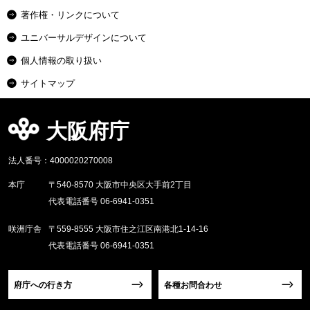
著作権・リンクについて
ユニバーサルデザインについて
個人情報の取り扱い
サイトマップ
大阪府庁
法人番号：4000020270008
本庁
〒540-8570 大阪市中央区大手前2丁目
代表電話番号 06-6941-0351
咲洲庁舎
〒559-8555 大阪市住之江区南港北1-14-16
代表電話番号 06-6941-0351
府庁への行き方
各種お問合わせ