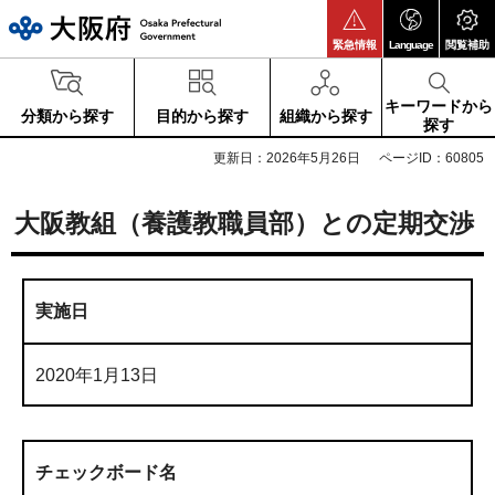
大阪府
緊急情報
Language
閲覧補助
キーワードから
分類から探す
目的から探す
組織から探す
探す
更新日：2026年5月26日
ページID：60805
大阪教組（養護教職員部）との定期交渉
実施日
2020年1月13日
チェックボード名