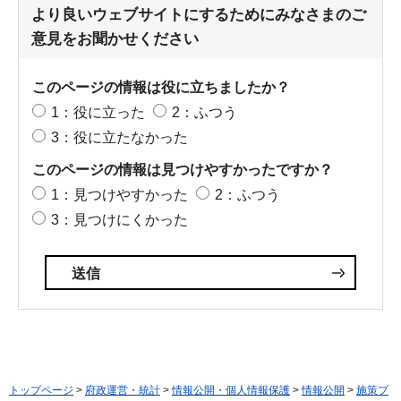
より良いウェブサイトにするためにみなさまのご
意見をお聞かせください
このページの情報は役に立ちましたか？
1：役に立った
2：ふつう
3：役に立たなかった
このページの情報は見つけやすかったですか？
1：見つけやすかった
2：ふつう
3：見つけにくかった
トップページ
>
府政運営・統計
>
情報公開・個人情報保護
>
情報公開
>
施策プ