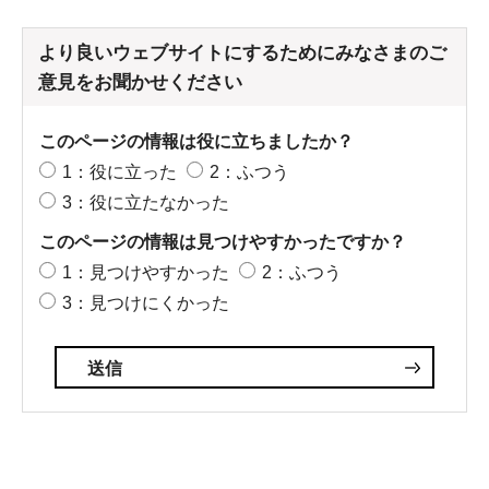
より良いウェブサイトにするためにみなさまのご
意見をお聞かせください
このページの情報は役に立ちましたか？
1：役に立った
2：ふつう
3：役に立たなかった
このページの情報は見つけやすかったですか？
1：見つけやすかった
2：ふつう
3：見つけにくかった