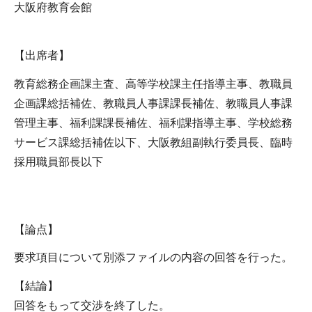
大阪府教育会館
【出席者】
教育総務企画課主査、高等学校課主任指導主事、教職員
企画課総括補佐、教職員人事課課長補佐、教職員人事課
管理主事、福利課課長補佐、福利課指導主事、学校総務
サービス課総括補佐以下、大阪教組副執行委員長、臨時
採用職員部長以下
【論点】
要求項目について別添ファイルの内容の回答を行った。
【結論】
回答をもって交渉を終了した。