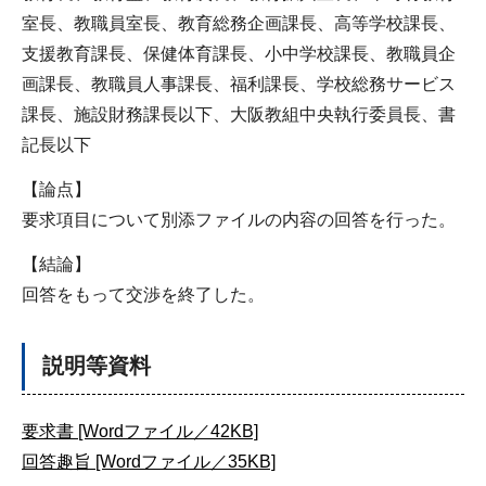
室長、教職員室長、教育総務企画課長、高等学校課長、
支援教育課長、保健体育課長、小中学校課長、教職員企
画課長、教職員人事課長、福利課長、学校総務サービス
課長、施設財務課長以下、大阪教組中央執行委員長、書
記長以下
【論点】
要求項目について別添ファイルの内容の回答を行った。
【結論】
回答をもって交渉を終了した。
説明等資料
要求書 [Wordファイル／42KB]
回答趣旨 [Wordファイル／35KB]