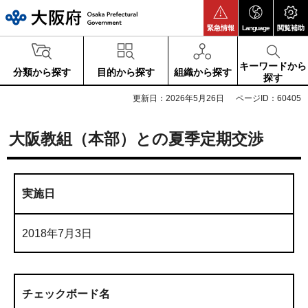
大阪府
緊急情報
Language
閲覧補助
キーワードから
分類から探す
目的から探す
組織から探す
探す
更新日：2026年5月26日
ページID：60405
大阪教組（本部）との夏季定期交渉
実施日
2018年7月3日
チェックボード名