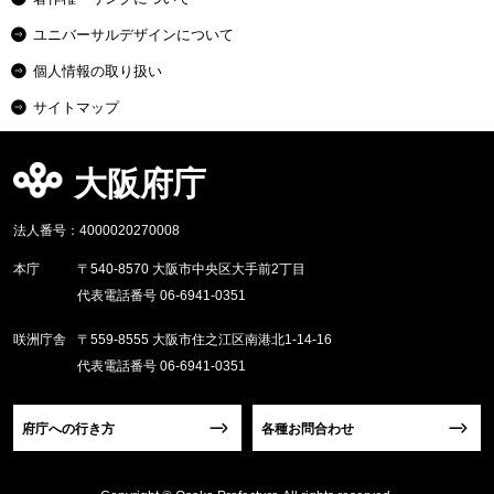
ユニバーサルデザインについて
個人情報の取り扱い
サイトマップ
大阪府庁
法人番号：4000020270008
本庁
〒540-8570 大阪市中央区大手前2丁目
代表電話番号 06-6941-0351
咲洲庁舎
〒559-8555 大阪市住之江区南港北1-14-16
代表電話番号 06-6941-0351
府庁への行き方
各種お問合わせ