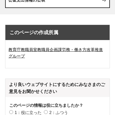
公金支出情報の公表
このページの作成所属
教育庁教職員室教職員企画課労務・働き方改革推進
グループ
より良いウェブサイトにするためにみなさまのご
意見をお聞かせください
このページの情報は役に立ちましたか？
1：役に立った
2：ふつう