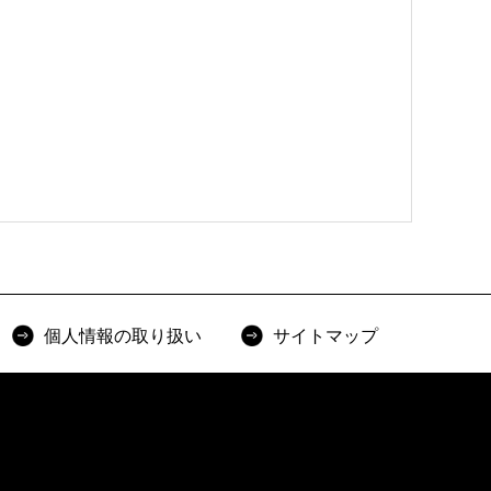
個人情報の取り扱い
サイトマップ