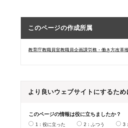
このページの作成所属
教育庁教職員室教職員企画課労務・働き方改革
より良いウェブサイトにするため
このページの情報は役に立ちましたか？
1：役に立った
2：ふつう
3