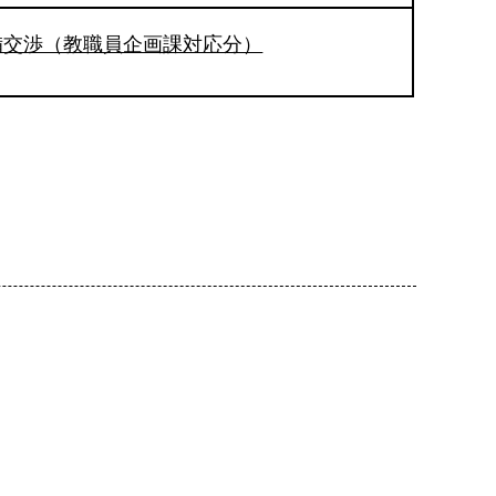
備交渉（教職員企画課対応分）