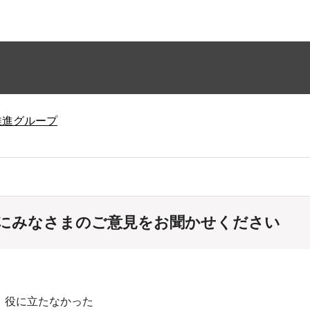
推進グループ
にみなさまのご意見をお聞かせください
：役に立たなかった