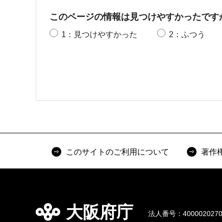
このページの情報は見つけやすかったです
1：見つけやすかった
2：ふつう
このサイトのご利用について
著作
大阪府庁
法人番号：4000020270