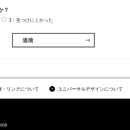
か？
3：見つけにくかった
権・リンクについて
ユニバーサルデザインについて
008