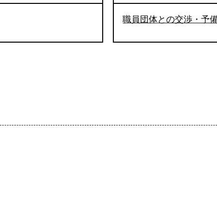
職員団体との交渉・予