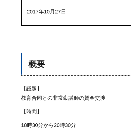
2017年10月27日
概要
【議題】
教育合同との非常勤講師の賃金交渉
【時間】
18時30分から20時30分