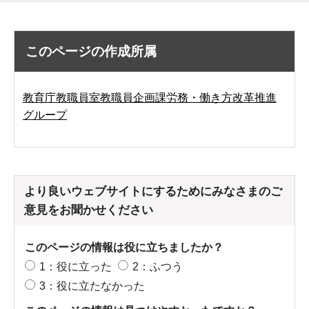
このページの作成所属
教育庁教職員室教職員企画課労務・働き方改革推進
グループ
より良いウェブサイトにするためにみなさまのご
意見をお聞かせください
このページの情報は役に立ちましたか？
1：役に立った
2：ふつう
3：役に立たなかった