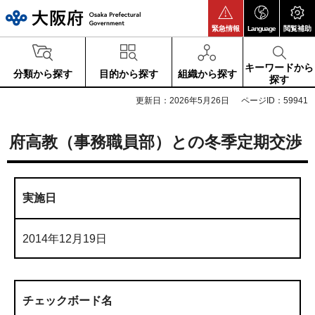
大阪府
緊急情報
Language
閲覧補助
キーワードから
分類から探す
目的から探す
組織から探す
探す
更新日：2026年5月26日
ページID：59941
府高教（事務職員部）との冬季定期交渉
実施日
2014年12月19日
チェックボード名