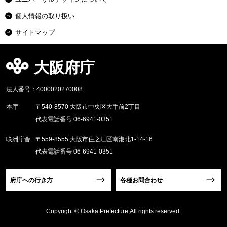
個人情報の取り扱い
サイトマップ
大阪府庁
法人番号：4000020270008
本庁
〒540-8570 大阪市中央区大手前2丁目
代表電話番号 06-6941-0351
咲洲庁舎
〒559-8555 大阪市住之江区南港北1-14-16
代表電話番号 06-6941-0351
府庁への行き方
各種お問合わせ
Copyright © Osaka Prefecture,All rights reserved.