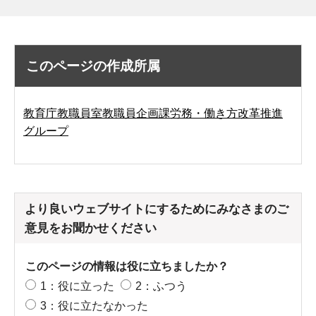
このページの作成所属
教育庁教職員室教職員企画課労務・働き方改革推進
グループ
より良いウェブサイトにするためにみなさまのご
意見をお聞かせください
このページの情報は役に立ちましたか？
1：役に立った
2：ふつう
3：役に立たなかった