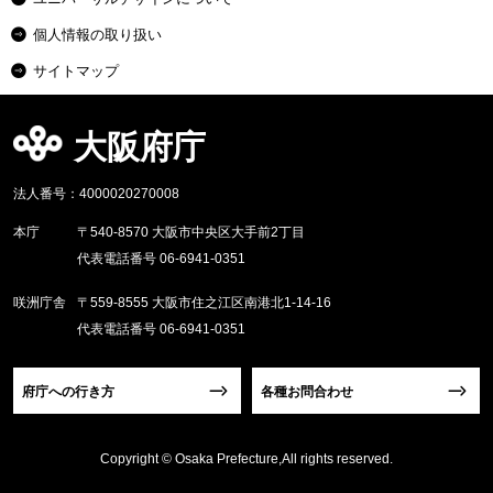
個人情報の取り扱い
サイトマップ
大阪府庁
法人番号：4000020270008
本庁
〒540-8570 大阪市中央区大手前2丁目
代表電話番号 06-6941-0351
咲洲庁舎
〒559-8555 大阪市住之江区南港北1-14-16
代表電話番号 06-6941-0351
府庁への行き方
各種お問合わせ
Copyright © Osaka Prefecture,All rights reserved.