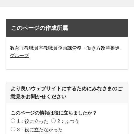
このページの作成所属
教育庁教職員室教職員企画課労務・働き方改革推進
グループ
より良いウェブサイトにするためにみなさまのご
意見をお聞かせください
このページの情報は役に立ちましたか？
1：役に立った
2：ふつう
3：役に立たなかった