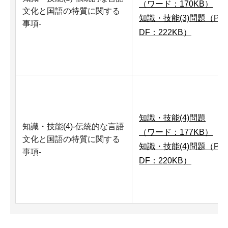
（ワード：170KB）
文化と国語の特質に関する
知識・技能(3)問題（P
事項-
DF：222KB）
知識・技能(4)問題
知識・技能(4)-伝統的な言語
（ワード：177KB）
文化と国語の特質に関する
知識・技能(4)問題（P
事項-
DF：220KB）