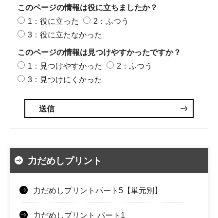
このページの情報は役に立ちましたか？
1：役に立った
2：ふつう
3：役に立たなかった
このページの情報は見つけやすかったですか？
1：見つけやすかった
2：ふつう
3：見つけにくかった
力だめしプリント
力だめしプリントパート5【単元別】
力だめしプリント パート1