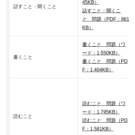
45KB）
話すこと・聞くこと
話すこと・聞くこ
と 問題（PDF：861
KB）
書くこと 問題（ワ
ード：1,550KB）
書くこと
書くこと 問題（PD
F：1,404KB）
読むこと 問題（ワ
ード：1,795KB）
読むこと
読むこと 問題（PD
F：1,581KB）