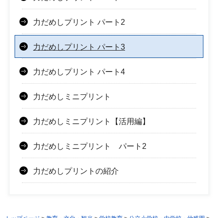
力だめしプリント パート2
力だめしプリント パート3
力だめしプリント パート4
力だめしミニプリント
力だめしミニプリント【活用編】
力だめしミニプリント パート2
力だめしプリントの紹介