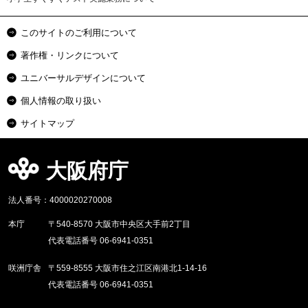
このサイトのご利用について
著作権・リンクについて
ユニバーサルデザインについて
個人情報の取り扱い
サイトマップ
大阪府庁
法人番号：4000020270008
本庁
〒540-8570 大阪市中央区大手前2丁目
代表電話番号 06-6941-0351
咲洲庁舎
〒559-8555 大阪市住之江区南港北1-14-16
代表電話番号 06-6941-0351