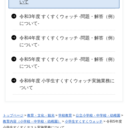
いて
令和3年度 すくすくウォッチ -問題・解答（例）
について-
令和4年度 すくすくウォッチ -問題・解答（例）
について-
令和5年度 すくすくウォッチ -問題・解答（例）
について-
令和6年度 小学生すくすくウォッチ実施業務に
ついて
トップページ
>
教育・文化・観光
>
学校教育
>
公立小学校・中学校・幼稚園
>
教育内容（小学校・中学校・幼稚園）
>
小学生すくすくウォッチ
> 令和5年度
小学生すくすくテスト実施業務について