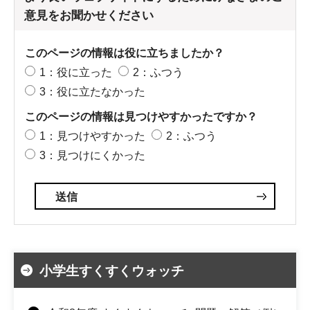
意見をお聞かせください
このページの情報は役に立ちましたか？
1：役に立った
2：ふつう
3：役に立たなかった
このページの情報は見つけやすかったですか？
1：見つけやすかった
2：ふつう
3：見つけにくかった
小学生すくすくウォッチ