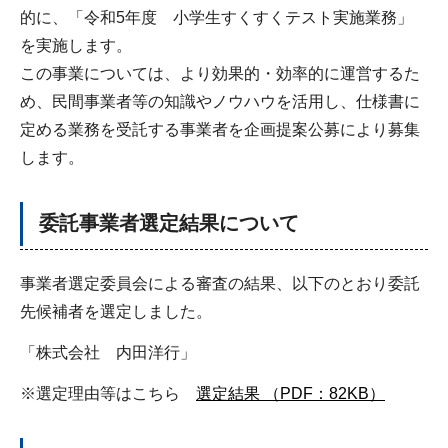
的に、「令和5年度 小学生すくすくテスト実施業務」
を実施します。
この事業については、より効果的・効率的に運営するた
め、民間事業者等の知識やノウハウを活用し、仕様書に
定める業務を受託する事業者を企画提案公募により募集
します。
委託事業者選定結果について
事業者選定委員会による審査の結果、以下のとおり委託
先候補者を選定しました。
「株式会社 内田洋行」
※選定理由等はこちら
選定結果 （PDF：82KB）