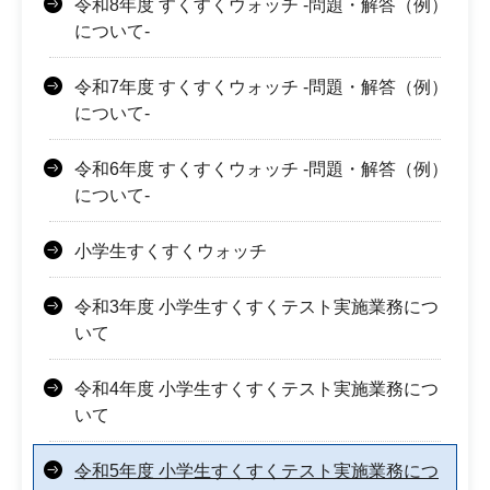
令和8年度 すくすくウォッチ -問題・解答（例）
について-
令和7年度 すくすくウォッチ -問題・解答（例）
について-
令和6年度 すくすくウォッチ -問題・解答（例）
について-
小学生すくすくウォッチ
令和3年度 小学生すくすくテスト実施業務につ
いて
令和4年度 小学生すくすくテスト実施業務につ
いて
令和5年度 小学生すくすくテスト実施業務につ