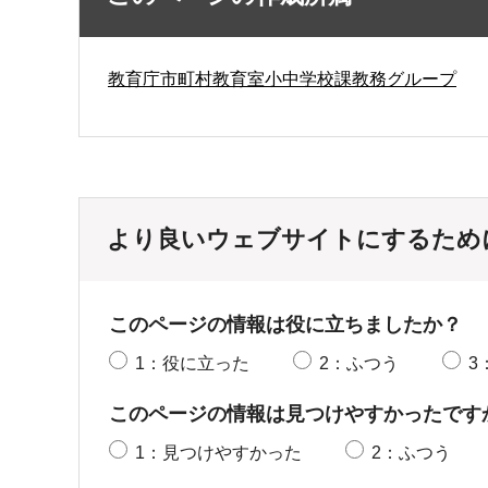
教育庁市町村教育室小中学校課教務グループ
より良いウェブサイトにするため
このページの情報は役に立ちましたか？
1：役に立った
2：ふつう
3
このページの情報は見つけやすかったです
1：見つけやすかった
2：ふつう