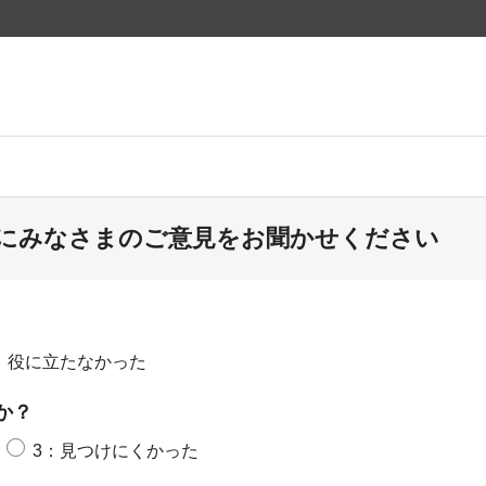
にみなさまのご意見をお聞かせください
：役に立たなかった
か？
3：見つけにくかった