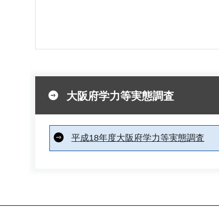
大阪府学力等実態調査
平成18年度大阪府学力等実態調査