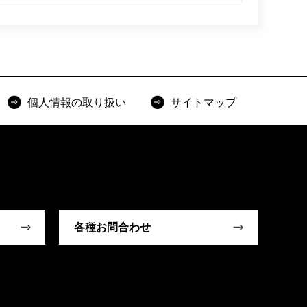
個人情報の取り扱い
サイトマップ
各種お問合わせ