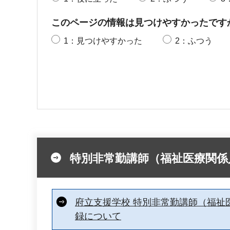
このページの情報は見つけやすかったです
1：見つけやすかった
2：ふつう
特別非常勤講師（福祉医療関係
府立支援学校 特別非常勤講師（福祉
録について