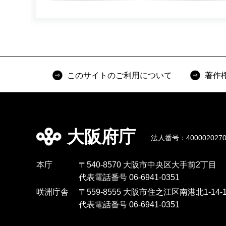
このサイトのご利用について
著作
大阪府庁
法人番号：4000020270
本庁
〒540-8570 大阪市中央区大手前2丁目
代表電話番号 06-6941-0351
咲洲庁舎
〒559-8555 大阪市住之江区南港北1-14-1
代表電話番号 06-6941-0351