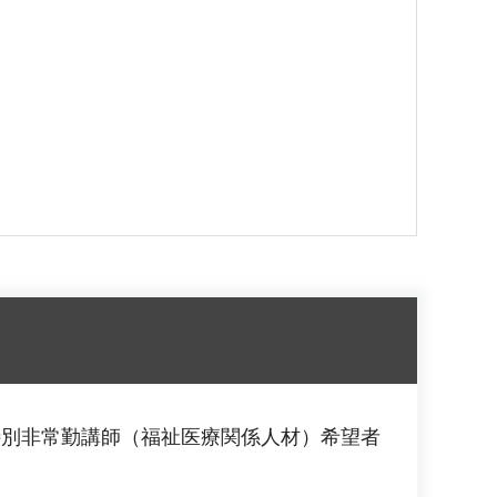
特別非常勤講師（福祉医療関係人材）希望者