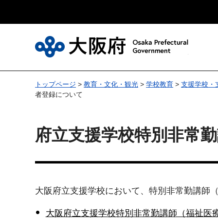
大
トップページ
>
教育・文化・観光
>
学校教育
>
支援学校・
者登録について
府立支援学校特別非常勤
大阪府立支援学校において、特別非常勤講師
大阪府立支援学校特別非常勤講師（福祉医