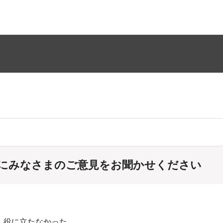
にみなさまのご意見をお聞かせください
：役に立たなかった