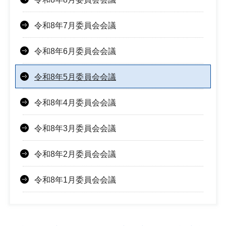
令和8年7月委員会会議
令和8年6月委員会会議
令和8年5月委員会会議
令和8年4月委員会会議
令和8年3月委員会会議
令和8年2月委員会会議
令和8年1月委員会会議