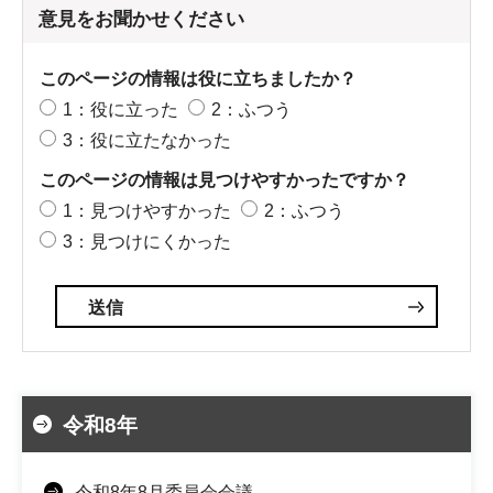
意見をお聞かせください
このページの情報は役に立ちましたか？
1：役に立った
2：ふつう
3：役に立たなかった
このページの情報は見つけやすかったですか？
1：見つけやすかった
2：ふつう
3：見つけにくかった
令和8年
令和8年8月委員会会議