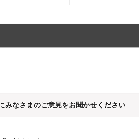
にみなさまのご意見をお聞かせください