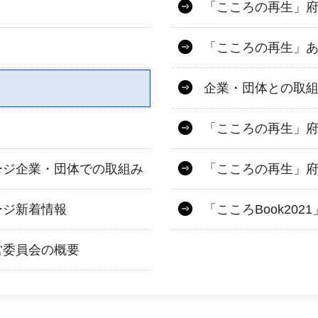
「こころの再生」
「こころの再生」
企業・団体との取
「こころの再生」
ージ企業・団体での取組み
「こころの再生」
ージ新着情報
「こころBook20
営委員会の概要