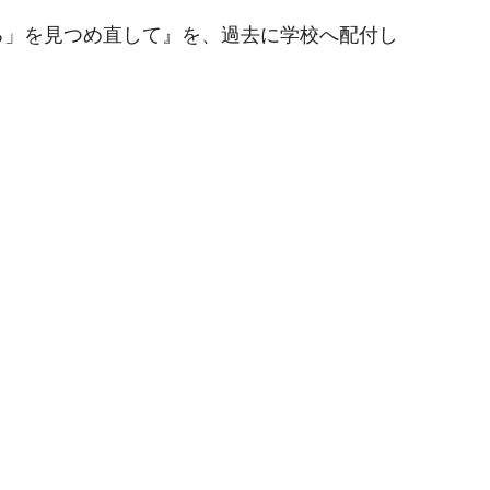
ろ」を見つめ直して』を、過去に学校へ配付し