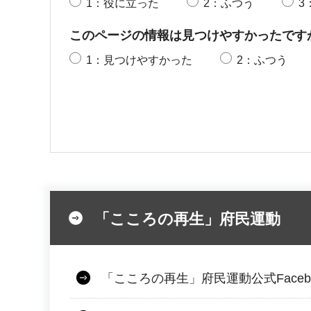
1：役に立った
2：ふつう
3
このページの情報は見つけやすかったです
1：見つけやすかった
2：ふつう
「こころの再生」府民運動
「こころの再生」府民運動公式Faceb