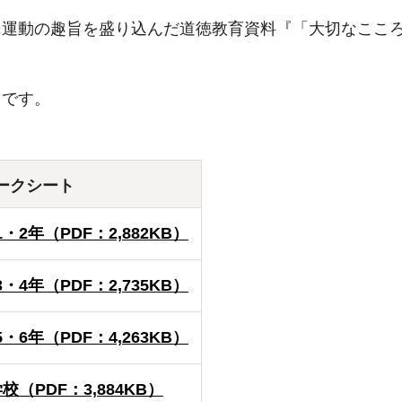
民運動の趣旨を盛り込んだ道徳教育資料『「大切なここ
りです。
ークシート
・2年（PDF：2,882KB）
・4年（PDF：2,735KB）
・6年（PDF：4,263KB）
校（PDF：3,884KB）