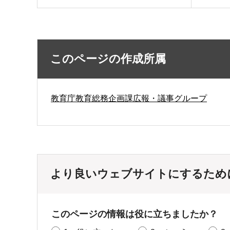
このページの作成所属
教育庁教育総務企画課広報・議事グループ
より良いウェブサイトにするため
このページの情報は役に立ちましたか？