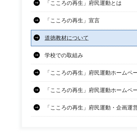
「こころの再生」府民運動とは
「こころの再生」宣言
道徳教材について
学校での取組み
「こころの再生」府民運動ホームペ
「こころの再生」府民運動ホームペ
「こころの再生」府民運動・企画運