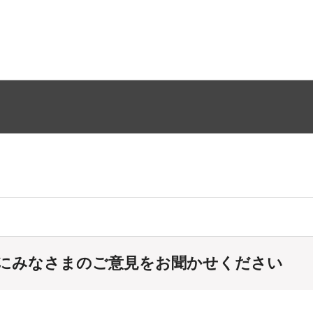
にみなさまのご意見をお聞かせください