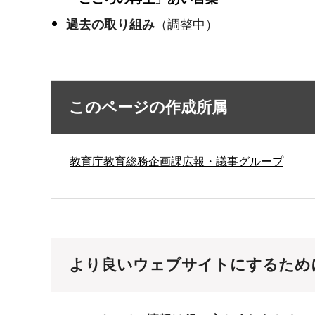
過去の取り組み
（調整中）
このページの作成所属
教育庁教育総務企画課広報・議事グループ
より良いウェブサイトにするため