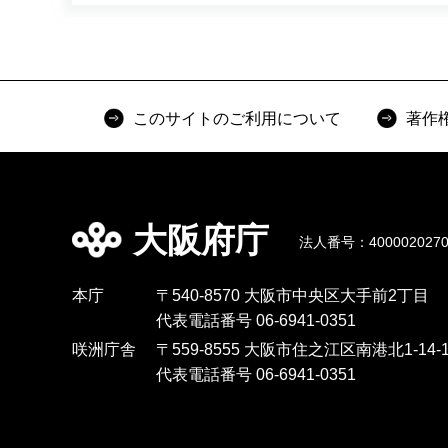
このサイトのご利用について
著作
大阪府庁
法人番号：4000020270
本庁
〒540-8570 大阪市中央区大手前2丁目
代表電話番号 06-6941-0351
咲洲庁舎
〒559-8555 大阪市住之江区南港北1-14-1
代表電話番号 06-6941-0351