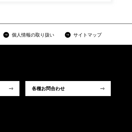
個人情報の取り扱い
サイトマップ
各種お問合わせ