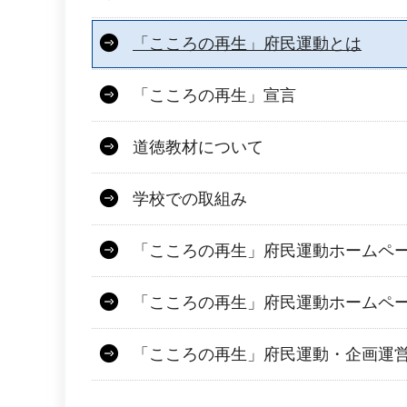
「こころの再生」府民運動とは
「こころの再生」宣言
道徳教材について
学校での取組み
「こころの再生」府民運動ホームペ
「こころの再生」府民運動ホームペ
「こころの再生」府民運動・企画運