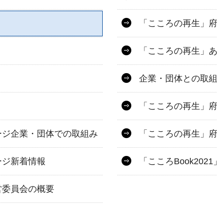
「こころの再生」
「こころの再生」
企業・団体との取
「こころの再生」
ージ企業・団体での取組み
「こころの再生」
ージ新着情報
「こころBook20
営委員会の概要