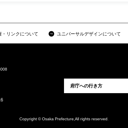
権・リンクについて
ユニバーサルデザインについて
008
府庁への行き方
6
Copyright © Osaka Prefecture,All rights reserved.