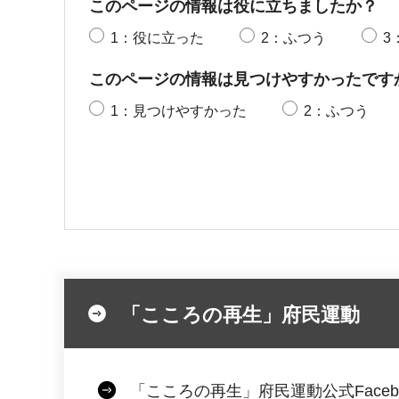
このページの情報は役に立ちましたか？
1：役に立った
2：ふつう
3
このページの情報は見つけやすかったです
1：見つけやすかった
2：ふつう
「こころの再生」府民運動
「こころの再生」府民運動公式Faceb