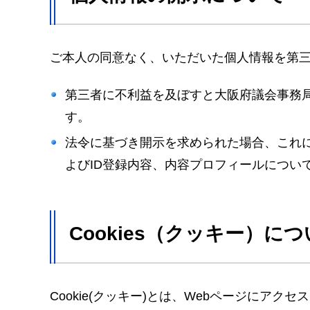
ご本人の同意なく、いただいた個人情報を第
第三者に不利益を及ぼすと大阪府議会事務
す。
法令に基づき開示を求められた場合、これ
よびID登録内容、内容プロフィールについ
Cookies（クッキー）に
Cookie(クッキー)とは、Webページに