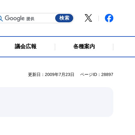
議会広報
各種案内
更新日：2009年7月23日
ページID：28897