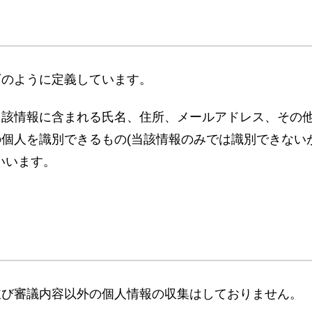
下のように定義しています。
当該情報に含まれる氏名、住所、メールアドレス、その
個人を識別できるもの(当該情報のみでは識別できない
いいます。
並び審議内容以外の個人情報の収集はしておりません。