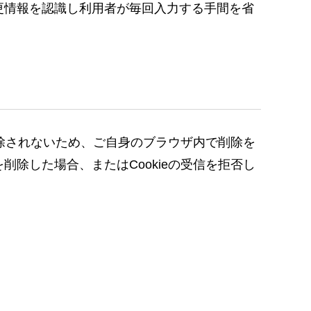
変更情報を認識し利用者が毎回入力する手間を省
は削除されないため、ご自身のブラウザ内で削除を
削除した場合、またはCookieの受信を拒否し