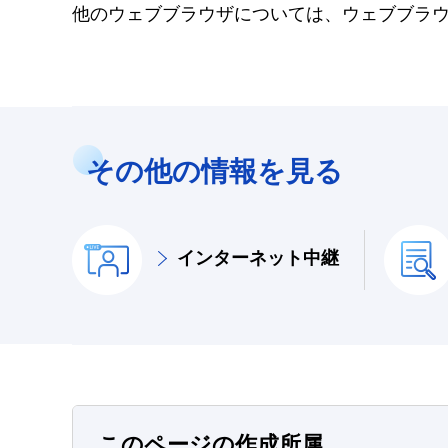
他のウェブブラウザについては、ウェブブラ
その他の情報を見る
インターネット中継
このページの作成所属