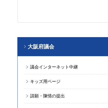
大阪府議会
議会インターネット中継
キッズ用ページ
請願・陳情の提出