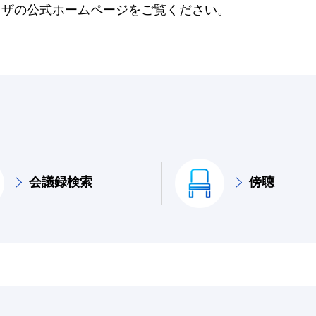
ウザの公式ホームページをご覧ください。
会議録検索
傍聴