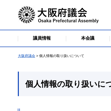
大阪府議会
議員情報
本会議
大阪府議会
> 個人情報の取り扱いについて
個人情報の取り扱いに