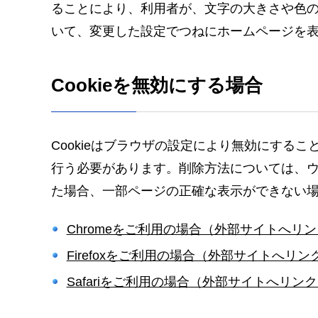
ることにより、利用者が、文字の大きさや色の
いて、変更した設定でつねにホームページを
Cookieを無効にする場合
Cookieはブラウザの設定により無効にする
行う必要があります。削除方法については、ウェ
た場合、一部ページの正確な表示ができない
Chromeをご利用の場合（外部サイトへリ
Firefoxをご利用の場合（外部サイトへリン
Safariをご利用の場合（外部サイトへリン