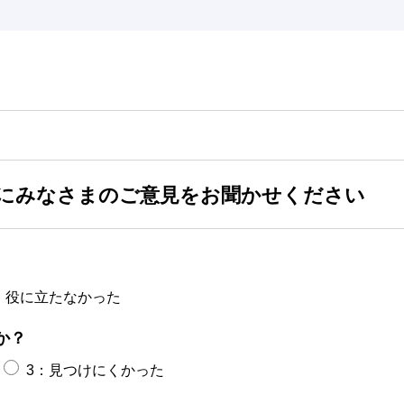
にみなさまのご意見をお聞かせください
：役に立たなかった
か？
3：見つけにくかった