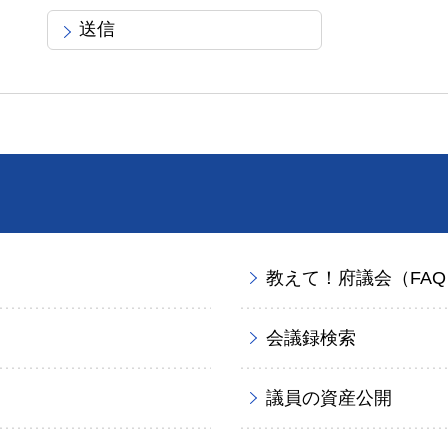
教えて！府議会（FAQ
会議録検索
議員の資産公開