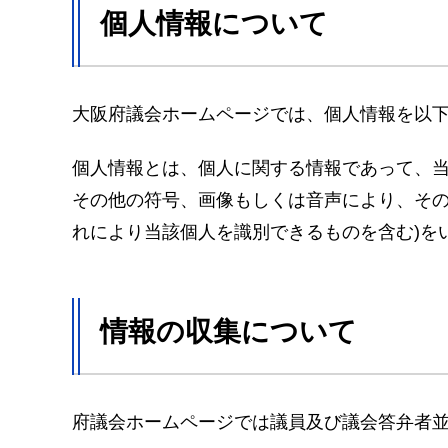
個人情報について
大阪府議会ホームページでは、個人情報を以
個人情報とは、個人に関する情報であって、
その他の符号、画像もしくは音声により、その
れにより当該個人を識別できるものを含む)を
情報の収集について
府議会ホームページでは議員及び議会答弁者