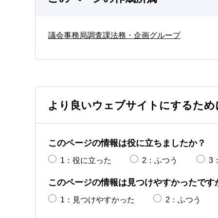
議会事務局調査課法務・企画グループ
より良いウェブサイトにするため
このページの情報は役に立ちましたか？
1：役に立った
2：ふつう
3
このページの情報は見つけやすかったです
1：見つけやすかった
2：ふつう