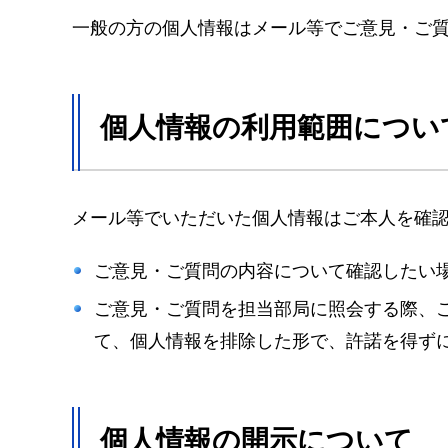
一般の方の個人情報はメール等でご意見・ご
個人情報の利用範囲につい
メール等でいただいた個人情報はご本人を確
ご意見・ご質問の内容について確認したい
ご意見・ご質問を担当部局に照会する際、
て、個人情報を排除した形で、許諾を得ず
個人情報の開示について