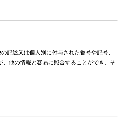
他の記述又は個人別に付与された番号や記号、
が、他の情報と容易に照合することができ、そ