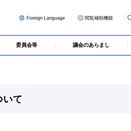
Foreign Language
閲覧補助機能
委員会等
議会のあらまし
ついて