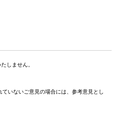
いたしません。
れていないご意見の場合には、参考意見とし