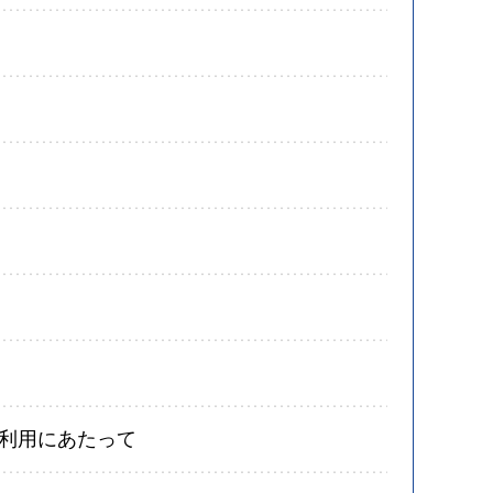
利用にあたって