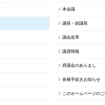
本会議
議長・副議長
議会改革
議員情報
府議会のあらまし
各種手続きお知らせ
このホームページのご