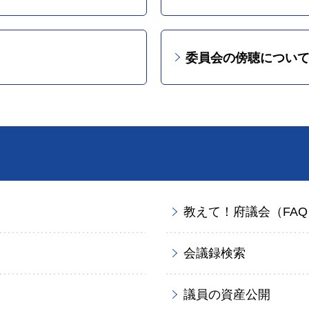
委員会の傍聴につい
教えて！府議会（FAQ
会議録検索
議員の資産公開