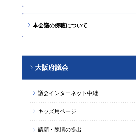
本会議の傍聴について
大阪府議会
議会インターネット中継
キッズ用ページ
請願・陳情の提出